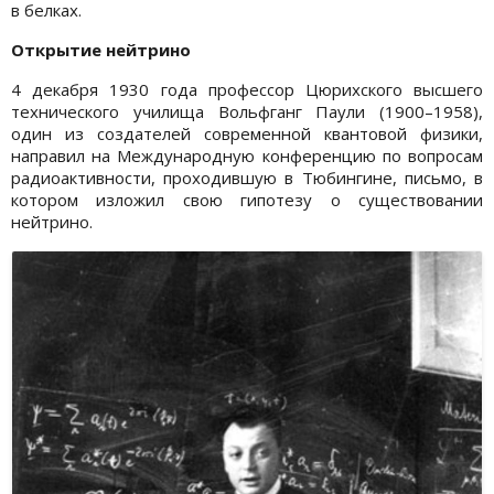
в белках.
Открытие нейтрино
4 декабря 1930 года профессор Цюрихского высшего
технического училища Вольфганг Паули (1900–1958),
один из создателей современной квантовой физики,
направил на Международную конференцию по вопросам
радиоактивности, проходившую в Тюбингине, письмо, в
котором изложил свою гипотезу о существовании
нейтрино.