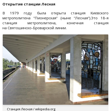
Открытие станции Лесная
В 1979 году была открыта станция Киевского
метрополитена “Пионерская“ (ныне “Лесная“).Это 18-я
станция метрополитена, конечная станция
на Святошинско-Броварской линии.
Станция Лесная / wikipedia.org