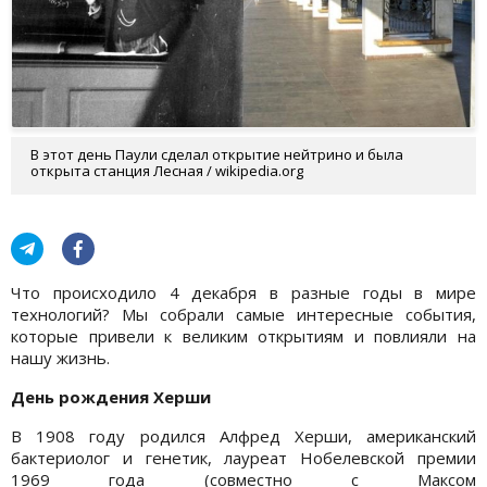
В этот день Паули сделал открытие нейтрино и была
открыта станция Лесная / wikipedia.org
Что происходило 4 декабря в разные годы в мире
технологий? Мы собрали самые интересные события,
которые привели к великим открытиям и повлияли на
нашу жизнь.
День рождения Херши
В 1908 году родился Алфред Херши, американский
бактериолог и генетик, лауреат Нобелевской премии
1969 года (совместно с Максом