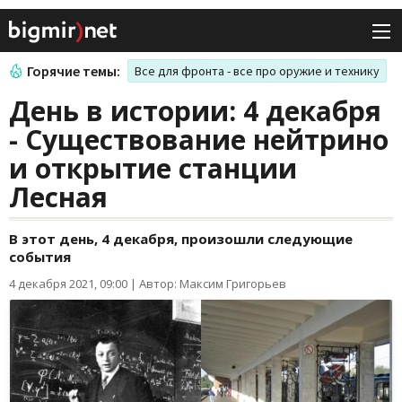
Горячие темы:
Все для фронта - все про оружие и технику
День в истории: 4 декабря
- Существование нейтрино
и открытие станции
Лесная
В этот день, 4 декабря, произошли следующие
события
4 декабря 2021, 09:00
|
Автор: Максим Григорьев