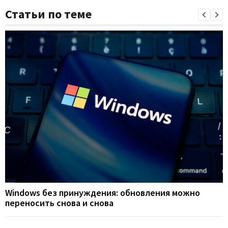
Статьи по теме
Windows без принуждения: обновления можно
переносить снова и снова