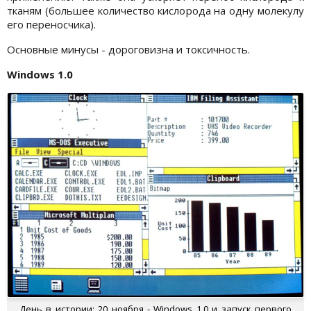
тканям (большее количество кислорода на одну молекулу
его переносчика).
Основные минусы - дороговизна и токсичность.
Windows 1.0
День в истории: 20 ноября - Windows 1.0 и запуск первого