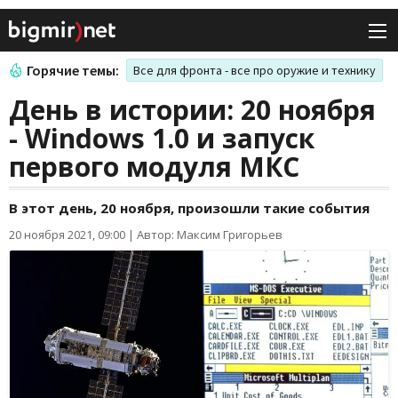
Горячие темы:
Все для фронта - все про оружие и технику
День в истории: 20 ноября
- Windows 1.0 и запуск
первого модуля МКС
В этот день, 20 ноября, произошли такие события
20 ноября 2021, 09:00
|
Автор: Максим Григорьев