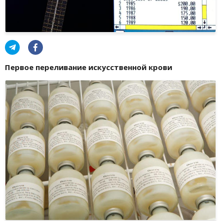
Первое переливание искусственной крови