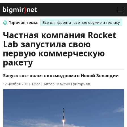
Горячие темы:
Все для фронта - все про оружие и технику
Частная компания Rocket
Lab запустила свою
первую коммерческую
ракету
Запуск состоялся с космодрома в Новой Зеландии
12 ноября 2018, 12:22
|
Автор: Максим Григорьев