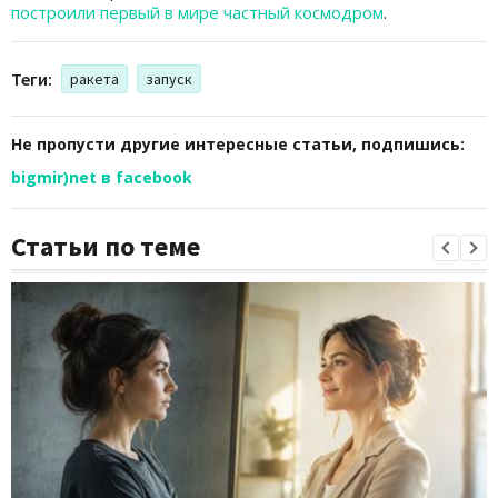
построили первый в мире частный космодром
.
Теги:
ракета
запуск
Не пропусти другие интересные статьи, подпишись:
bigmir)net в facebook
Статьи по теме