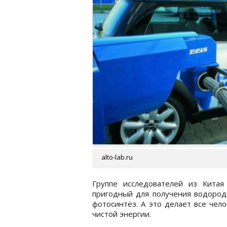
alto-lab.ru
Группе исследователей из Китая
пригодный для получения водород
фотосинтез. А это делает все чел
чистой энергии.