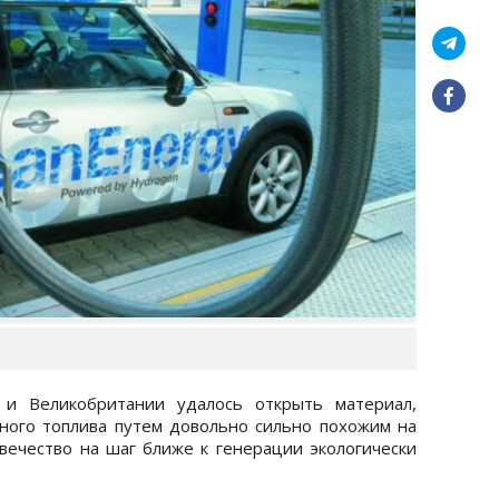
 и Великобритании удалось открыть материал,
ного топлива путем довольно сильно похожим на
овечество на шаг ближе к генерации экологически