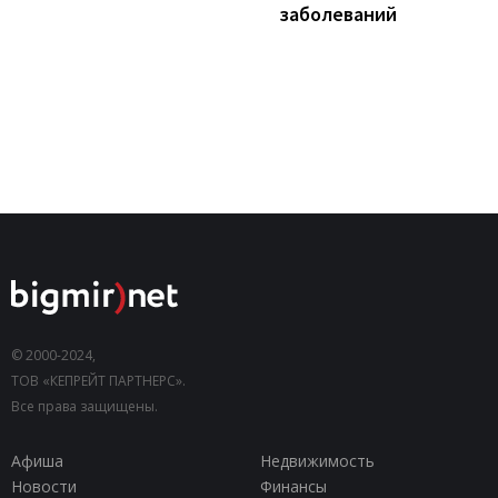
заболеваний
© 2000-2024,
ТОВ «КЕПРЕЙТ ПАРТНЕРС».
Все права защищены.
Афиша
Недвижимость
Новости
Финансы