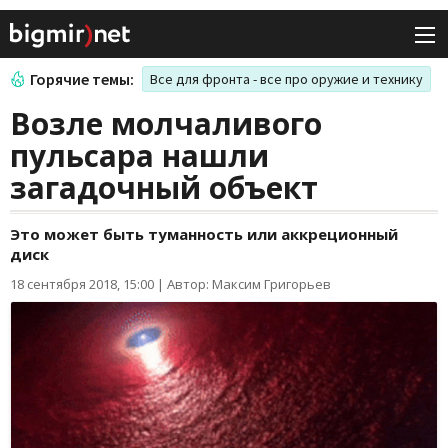
Горячие темы:
Все для фронта - все про оружие и технику
Возле молчаливого
пульсара нашли
загадочный объект
Это может быть туманность или аккреционный
диск
18 сентября 2018, 15:00
|
Автор: Максим Григорьев