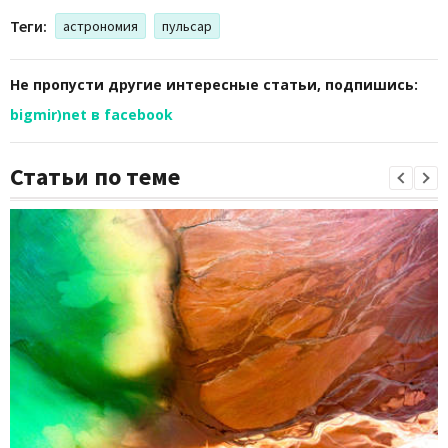
Теги:
астрономия
пульсар
Не пропусти другие интересные статьи, подпишись:
bigmir)net в facebook
Статьи по теме