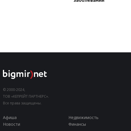
© 2000-2024,
ТОВ «КЕПРЕЙТ ПАРТНЕРС».
Все права защищены.
Афиша
Недвижимость
Новости
Финансы