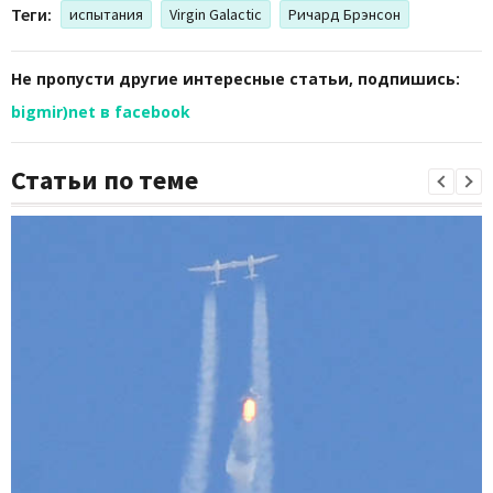
Теги:
испытания
Virgin Galactic
Ричард Брэнсон
Не пропусти другие интересные статьи, подпишись:
bigmir)net в facebook
Статьи по теме