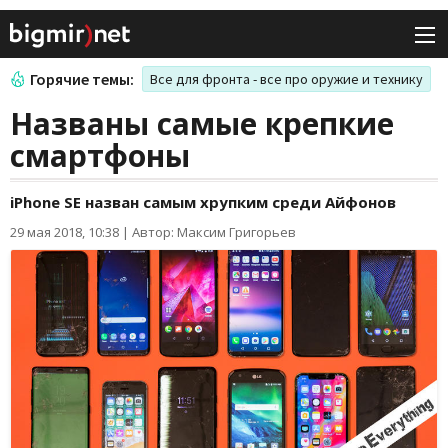
Горячие темы:
Все для фронта - все про оружие и технику
Названы самые крепкие
смартфоны
iPhone SE назван самым хрупким среди Айфонов
29 мая 2018, 10:38
|
Автор: Максим Григорьев