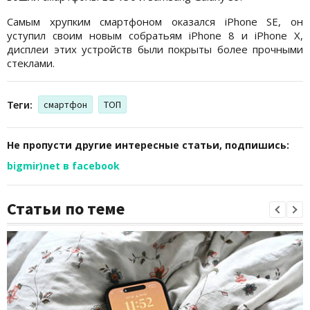
Самым хрупким смартфоном оказался iPhone SE, он
уступил своим новым собратьям iPhone 8 и iPhone X,
дисплеи этих устройств были покрыты более прочными
стеклами.
Теги:
смартфон
ТОП
Не пропусти другие интересные статьи, подпишись:
bigmir)net в facebook
Статьи по теме