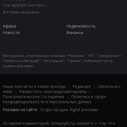
ТОВ «КЕПРЕЙТ ПАРТНЕРС».
Все права защищены.
Афиша
Недвижимость
Новости
Финансы
Материалы, отмеченные знаками "Реклама", "PR", "Спецпроект",
"Новости компаний", "Актуально", "Промо", публикуются на
правах рекламы.
Наши контакты и схема проезда
|
Редакция
|
Связаться с
нами
|
Разместить свои видеоматериалы
|
Пользовательское Соглашение
|
Политика в сфере
конфиденциальности и персональных данных
Реклама на сайте:
Отдел продаж digital рекламы
Оставляя комментарий, пожалуйста, помните о том, что