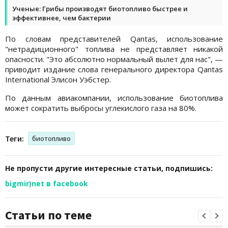
Ученые: Грибы производят биотопливо быстрее и
эффективнее, чем бактерии
По словам представителей Qantas, использование
"нетрадиционного" топлива не представляет никакой
опасности. "Это абсолютно нормальный вылет для нас", —
приводит издание слова генерального директора Qantas
International Элисон Уэбстер.
По данным авиакомпании, использование биотоплива
может сократить выбросы углекислого газа на 80%.
Теги:
биотопливо
Не пропусти другие интересные статьи, подпишись:
bigmir)net в facebook
Статьи по теме