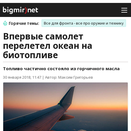
Горячие темы:
Все для фронта - все про оружие и технику
Впервые самолет
перелетел океан на
биотопливе
Топливо частично состояло из горчичного масла
30 января 2018, 11:47
|
Автор: Максим Григорьев