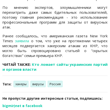
По мнению экспертов, злоумышленники могут
перехитрить даже самых бдительных пользователей,
поэтому главная рекомендация - это использование
профессиональные программ для защиты от вирусных
атак.
Ранее сообщалось, что американская газета New York
Times
заявила
о том, что уже на протяжении четырех
месяцев подвергается хакерским атакам из КНР, что
могло быть спровоцировано статьей о "скрытых
богатствах" семьи премьера КНР.
ЧИТАЙ ТАКЖЕ:
Кто ломает сайты украинских партий
и органов власти
Теги:
хакеры
вирусы
Россия
Не пропусти другие интересные статьи, подпишись:
bigmir)net в facebook