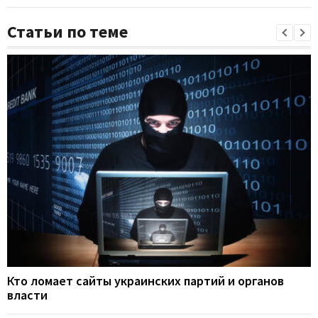
Статьи по теме
Кто ломает сайты украинских партий и органов
власти