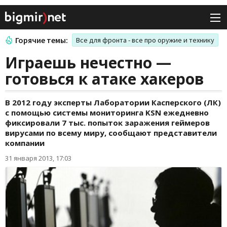
Горячие темы:
Все для фронта - все про оружие и технику
Играешь нечестно —
готовься к атаке хакеров
В 2012 году эксперты Лаборатории Касперского (ЛК)
с помощью системы мониторинга KSN ежедневно
фиксировали 7 тыс. попыток заражения геймеров
вирусами по всему миру, сообщают представители
компании
31 января 2013, 17:03