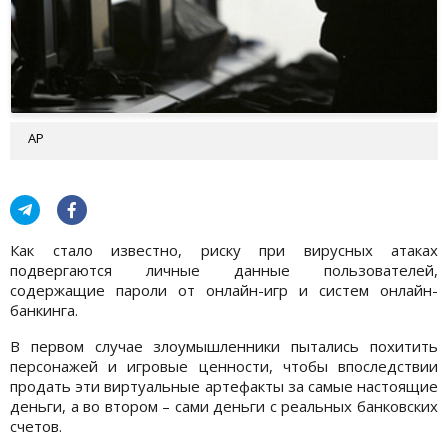
AP
Как стало известно, риску при вирусных атаках
подвергаются личные данные пользователей,
содержащие пароли от онлайн-игр и систем онлайн-
банкинга.
В первом случае злоумышленники пытались похитить
персонажей и игровые ценности, чтобы впоследствии
продать эти виртуальные артефакты за самые настоящие
деньги, а во втором – сами деньги с реальных банковских
счетов.