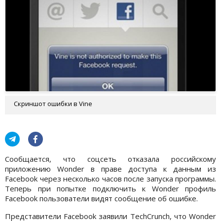
Скриншот ошибки в Vine
Сообщается, что соцсеть отказала российскому
приложению Wonder в праве доступа к данным из
Facebook через несколько часов после запуска программы.
Теперь при попытке подключить к Wonder профиль
Facebook пользователи видят сообщение об ошибке.
Представители Facebook заявили TechCrunch, что Wonder