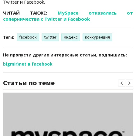
Twitter и Facebook.
ЧИТАЙ ТАКЖЕ:
MySpace отказалась от
соперничества с Twitter и Facebook
Теги:
facebook
twitter
Яндекс
конкуренция
Не пропусти другие интересные статьи, подпишись:
bigmir)net в facebook
Статьи по теме