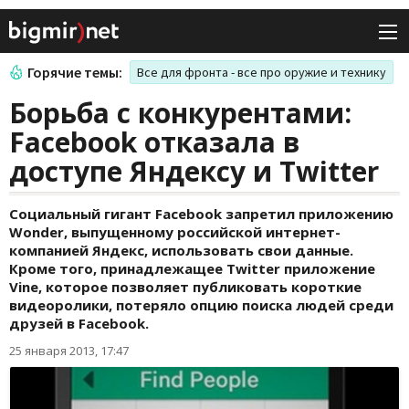
Горячие темы:
Все для фронта - все про оружие и технику
Борьба с конкурентами:
Facebook отказала в
доступе Яндексу и Twitter
Социальный гигант Facebook запретил приложению
Wonder, выпущенному российской интернет-
компанией Яндекс, использовать свои данные.
Кроме того, принадлежащее Twitter приложение
Vine, которое позволяет публиковать короткие
видеоролики, потеряло опцию поиска людей среди
друзей в Facebook.
25 января 2013, 17:47