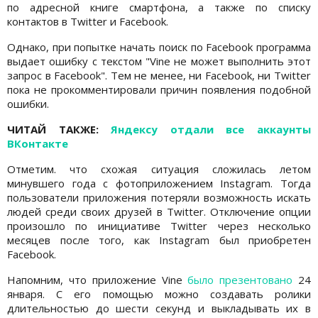
по адресной книге смартфона, а также по списку
контактов в Twitter и Facebook.
Однако, при попытке начать поиск по Facebook программа
выдает ошибку с текстом "Vine не может выполнить этот
запрос в Facebook". Тем не менее, ни Facebook, ни Twitter
пока не прокомментировали причин появления подобной
ошибки.
ЧИТАЙ ТАКЖЕ:
Яндексу отдали все аккаунты
ВКонтакте
Отметим. что схожая ситуация сложилась летом
минувшего года с фотоприложением Instagram. Тогда
пользователи приложения потеряли возможность искать
людей среди своих друзей в Twitter. Отключение опции
произошло по инициативе Twitter через несколько
месяцев после того, как Instagram был приобретен
Facebook.
Напомним, что приложение Vine
было презентовано
24
января. С его помощью можно создавать ролики
длительностью до шести секунд и выкладывать их в