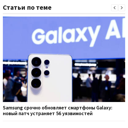
Статьи по теме
Samsung срочно обновляет смартфоны Galaxy:
новый патч устраняет 56 уязвимостей