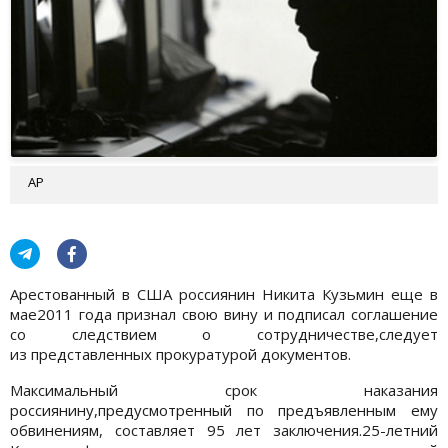
АР
Арестованный в США россиянин Никита Кузьмин еще в
мае2011 года признал свою вину и подписал соглашение
со следствием о сотрудничестве,следует
из представленных прокуратурой документов.
Максимальный срок наказания
россиянину,предусмотренный по предъявленным ему
обвинениям, составляет 95 лет заключения.25-летний