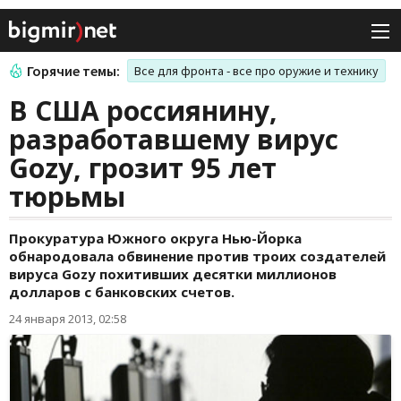
Горячие темы:
Все для фронта - все про оружие и технику
В США россиянину,
разработавшему вирус
Gozy, грозит 95 лет
тюрьмы
Прокуратура Южного округа Нью-Йорка
обнародовала обвинение против троих создателей
вируса Gozy похитивших десятки миллионов
долларов с банковских счетов.
24 января 2013, 02:58