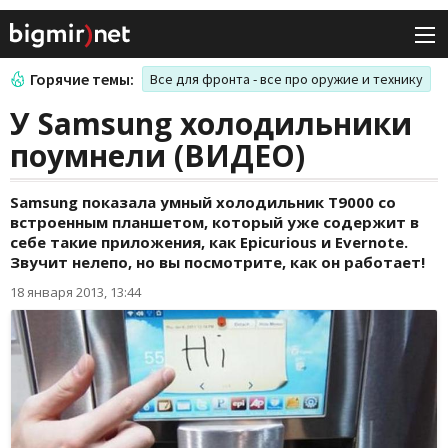
Горячие темы:
Все для фронта - все про оружие и технику
У Samsung холодильники
поумнели (ВИДЕО)
Samsung показала умный холодильник Т9000 со
встроенным планшетом, который уже содержит в
себе такие приложения, как Epicurious и Evernote.
Звучит нелепо, но вы посмотрите, как он работает!
18 января 2013, 13:44