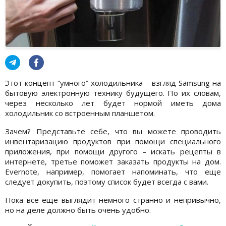
Этот концепт “умного” холодильника – взгляд Samsung на
бытовую электронную технику будущего. По их словам,
через несколько лет будет нормой иметь дома
холодильник со встроенным планшетом.
Зачем? Представьте себе, что вы можете проводить
инвентаризацию продуктов при помощи специального
приложения, при помощи другого – искать рецепты в
интернете, третье поможет заказать продукты на дом.
Evernote, например, помогает напоминать, что еще
следует докупить, поэтому список будет всегда с вами.
Пока все еще выглядит немного странно и непривычно,
но на деле должно быть очень удобно.