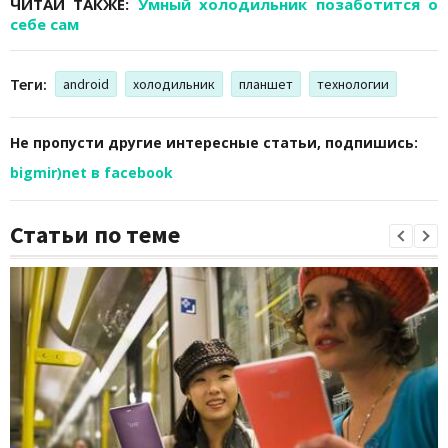
ЧИТАЙ ТАКЖЕ:
Умный холодильник позаботится о
себе сам
Теги:
android
холодильник
планшет
технологии
Не пропусти другие интересные статьи, подпишись:
bigmir)net в facebook
Статьи по теме