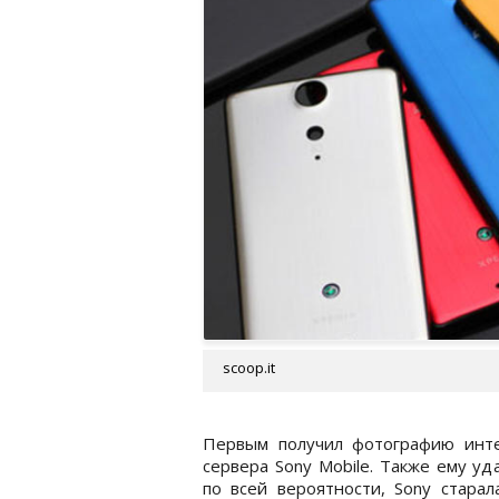
scoop.it
Первым получил фотографию интер
сервера Sony Mobile. Также ему уд
по всей вероятности, Sony старал