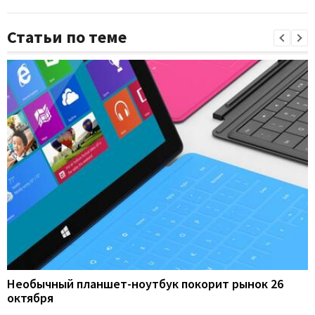
Статьи по теме
Необычный планшет-ноутбук покорит рынок 26
октября