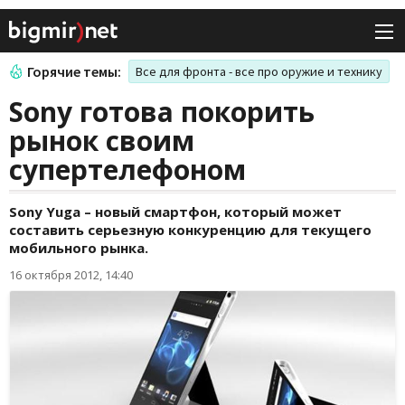
Горячие темы:
Все для фронта - все про оружие и технику
Sony готова покорить
рынок своим
супертелефоном
Sony Yuga – новый смартфон, который может
составить серьезную конкуренцию для текущего
мобильного рынка.
16 октября 2012, 14:40