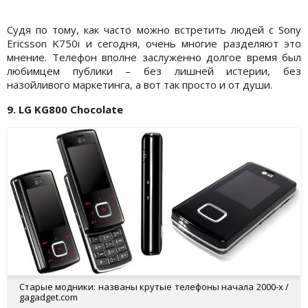
Судя по тому, как часто можно встретить людей с Sony
Ericsson K750i и сегодня, очень многие разделяют это
мнение. Телефон вполне заслуженно долгое время был
любимцем публики – без лишней истерии, без
назойливого маркетинга, а вот так просто и от души.
9. LG KG800 Chocolate
Старые модники: названы крутые телефоны начала 2000-х /
gagadget.com