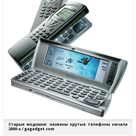
Старые модники: названы крутые телефоны начала
2000-х / gagadget.com