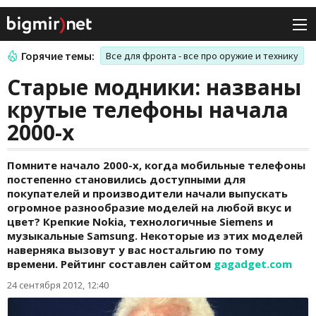
Горячие темы:
Все для фронта - все про оружие и технику
Старые модники: названы
крутые телефоны начала
2000-х
Помните начало 2000-х, когда мобильные телефоны
постепенно становились доступными для
покупателей и производители начали выпускать
огромное разнообразие моделей на любой вкус и
цвет? Крепкие Nokia, технологичные Siemens и
музыкальные Samsung. Некоторые из этих моделей
наверняка вызовут у вас ностальгию по тому
времени. Рейтинг составлен сайтом
gagadget.com
24 сентября 2012, 12:40