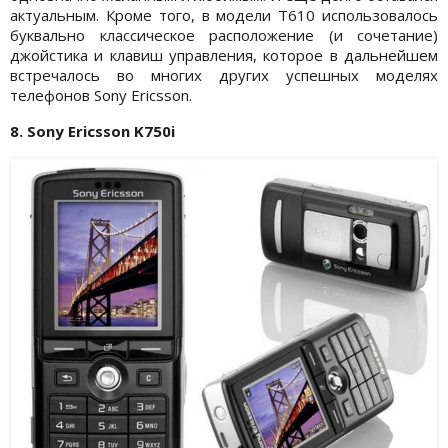
актуальным. Кроме того, в модели Т610 использовалось
буквально классическое расположение (и сочетание)
джойстика и клавиш управления, которое в дальнейшем
встречалось во многих других успешных моделях
телефонов Sony Ericsson.
8. Sony Ericsson K750i