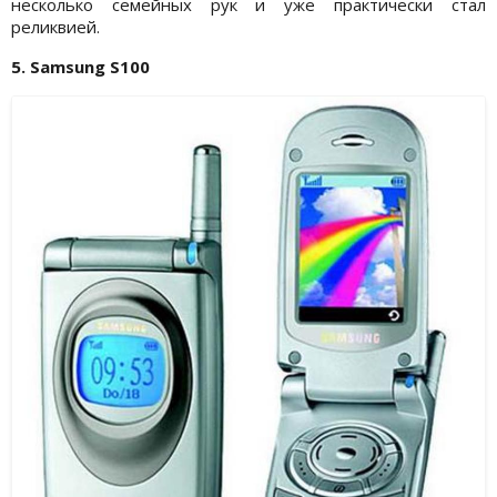
несколько семейных рук и уже практически стал
реликвией.
5. Samsung S100