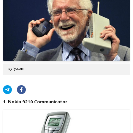
syfy.com
1. Nokia 9210 Communicator