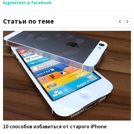
bigmir)net в facebook
Статьи по теме
10 способов избавиться от старого iPhone