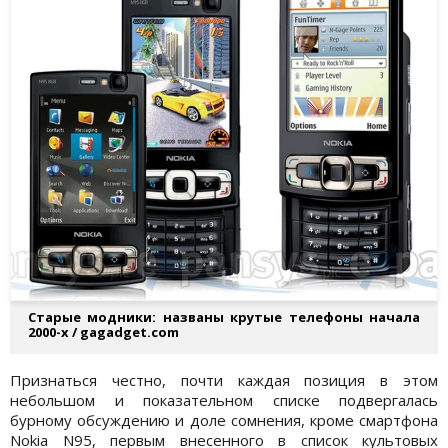
Старые модники: названы крутые телефоны начала
2000-х / gagadget.com
Признаться честно, почти каждая позиция в этом
небольшом и показательном списке подвергалась
бурному обсуждению и доле сомнения, кроме смартфона
Nokia N95, первым внесенного в список культовых