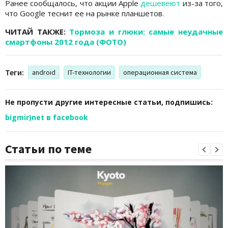
Ранее сообщалось, что акции Apple
дешевеют
из-за того,
что Google теснит ее на рынке планшетов.
ЧИТАЙ ТАКЖЕ:
Тормоза и глюки: самые неудачные
смартфоны 2012 года (ФОТО)
Теги:
android
IT-технологии
операционная система
Не пропусти другие интересные статьи, подпишись:
bigmir)net в facebook
Статьи по теме