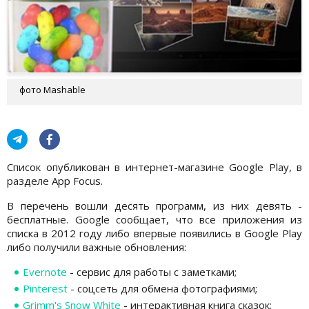
фото Mashable
Список опубликован в интернет-магазине Google Play, в
разделе App Focus.
В перечень вошли десять программ, из них девять -
бесплатные. Google сообщает, что все приложения из
списка в 2012 году либо впервые появились в Google Play
либо получили важные обновления:
Evernote
- сервис для работы с заметками;
Pinterest
- соцсеть для обмена фотографиями;
Grimm's Snow White
- интерактивная книга сказок;