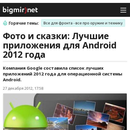
Горячие темы:
Все для фронта - все про оружие и технику
Фото и сказки: Лучшие
приложения для Android
2012 года
Компания Google составила список лучших
приложений 2012 года для операционной системы
Android.
27 декабря 2012, 17:58