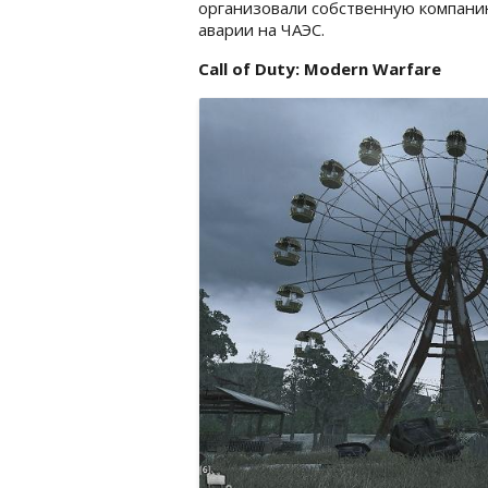
организовали собственную компани
аварии на ЧАЭС.
Call of Duty: Modern Warfare