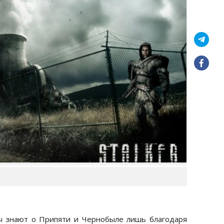
ы знают о Припяти и Чернобыле лишь благодаря