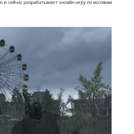
ю и сейчас разрабатывают онлайн-игру по мотивам