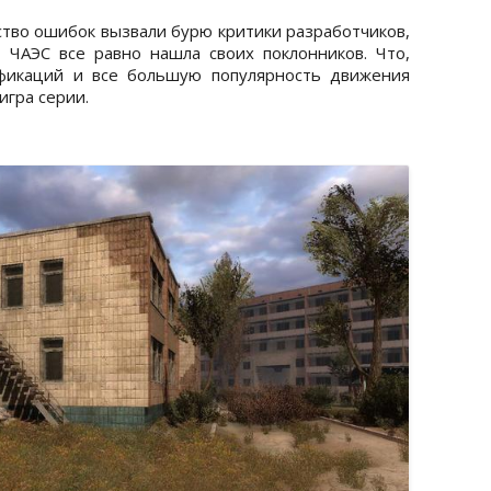
во ошибок вызвали бурю критики разработчиков,
 ЧАЭС все равно нашла своих поклонников. Что,
ификаций и все большую популярность движения
игра серии.