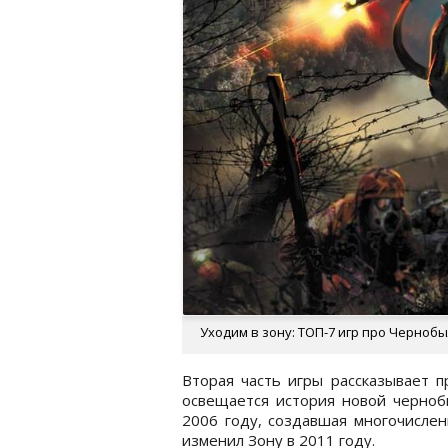
Уходим в зону: ТОП-7 игр про Черноб
Вторая часть игры рассказывает 
освещается история новой черноб
2006 году, создавшая многочислен
изменил Зону в 2011 году.