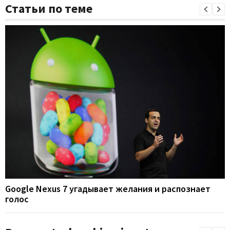
Статьи по теме
Google Nexus 7 угадывает желания и распознает
голос