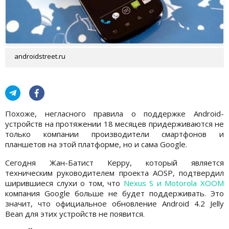
androidstreet.ru
Похоже, негласного правила о поддержке Android-
устройств на протяжении 18 месяцев придерживаются не
только компании производители смартфонов и
планшетов на этой платформе, но и сама Google.
Сегодня Жан-Батист Керру, который является
техническим руководителем проекта AOSP, подтвердил
ширившиеся слухи о том, что
Nexus S и Motorola XOOM
компания Google больше не будет поддерживать. Это
значит, что официальное обновление Android 4.2 Jelly
Bean для этих устройств не появится.