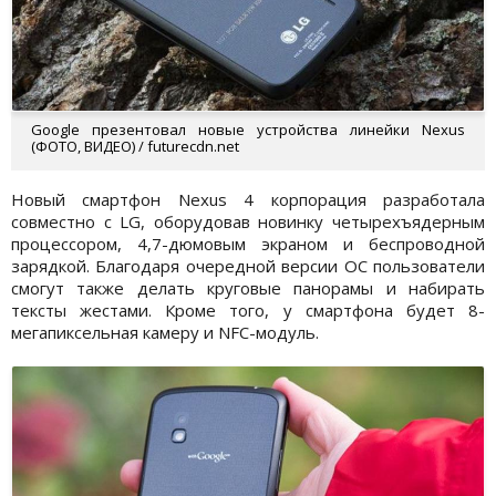
Google презентовал новые устройства линейки Nexus
(ФОТО, ВИДЕО) / futurecdn.net
Новый смартфон Nexus 4 корпорация разработала
совместно с LG, оборудовав новинку четырехъядерным
процессором, 4,7-дюмовым экраном и беспроводной
зарядкой. Благодаря очередной версии ОС пользователи
смогут также делать круговые панорамы и набирать
тексты жестами. Кроме того, у смартфона будет 8-
мегапиксельная камеру и NFC-модуль.