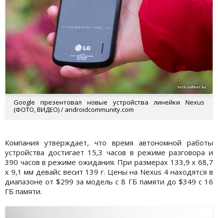
Google презентовал новые устройства линейки Nexus
(ФОТО, ВИДЕО) / androidcommunity.com
Компания утверждает, что время автономной работы
устройства достигает 15,3 часов в режиме разговора и
390 часов в режиме ожидания. При размерах 133,9 x 68,7
x 9,1 мм девайс весит 139 г. Цены на Nexus 4 находятся в
диапазоне от $299 за модель с 8 ГБ памяти до $349 с 16
ГБ памяти.