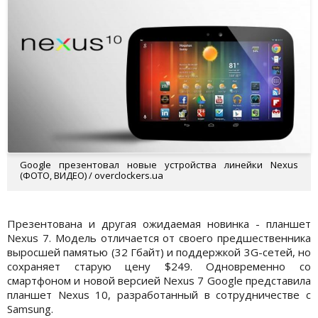
Google презентовал новые устройства линейки Nexus
(ФОТО, ВИДЕО) / overclockers.ua
Презентована и другая ожидаемая новинка - планшет
Nexus 7. Модель отличается от своего предшественника
выросшей памятью (32 Гбайт) и поддержкой 3G-сетей, но
сохраняет старую цену $249. Одновременно со
смартфоном и новой версией Nexus 7 Google представила
планшет Nexus 10, разработанный в сотрудничестве с
Samsung.