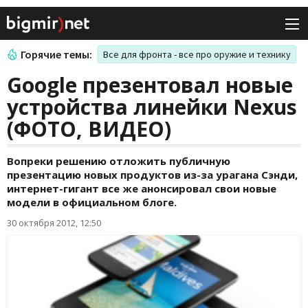
Горячие темы:
Все для фронта - все про оружие и технику
Google презентовал новые
устройства линейки Nexus
(ФОТО, ВИДЕО)
Вопреки решению отложить публичную
презентацию новых продуктов из-за урагана Сэнди,
интернет-гигант все же анонсировал свои новые
модели в официальном блоге.
30 октября 2012, 12:50