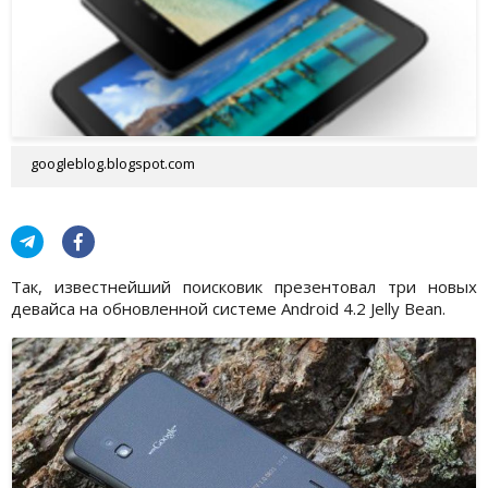
googleblog.blogspot.com
Так, известнейший поисковик презентовал три новых
девайса на обновленной системе Android 4.2 Jelly Bean.