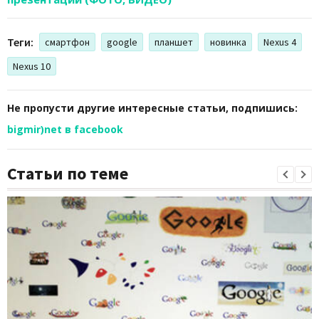
Теги:
смартфон
google
планшет
новинка
Nexus 4
Nexus 10
Не пропусти другие интересные статьи, подпишись:
bigmir)net в facebook
Статьи по теме