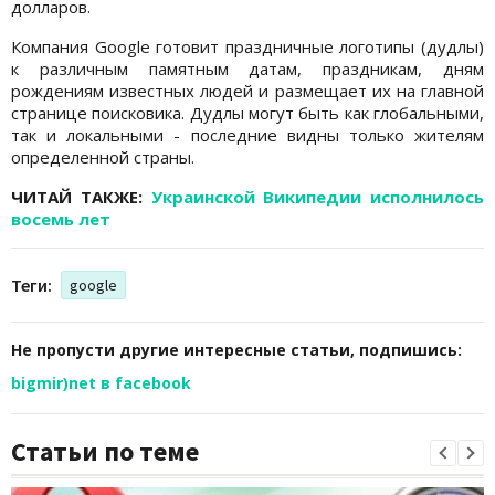
долларов.
Компания Google готовит праздничные логотипы (дудлы)
к различным памятным датам, праздникам, дням
рождениям известных людей и размещает их на главной
странице поисковика. Дудлы могут быть как глобальными,
так и локальными - последние видны только жителям
определенной страны.
ЧИТАЙ ТАКЖЕ:
Украинской Википедии исполнилось
восемь лет
Теги:
google
Не пропусти другие интересные статьи, подпишись:
bigmir)net в facebook
Статьи по теме