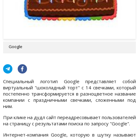
Google
Специальный логотип Google представляет собой
виртуальный "шоколадный торт" с 14 свечками, который
постепенно трансформируется в разноцветное название
компании с праздничными свечками, сложенными под
ним.
При клике на дудл сайт переадресовывает пользователей
на страницу с результатами поиска по запросу "Google".
Интернет-компания Google, которую в шутку называют