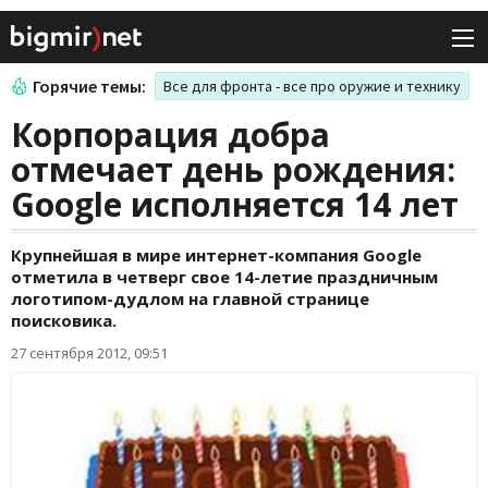
Горячие темы:
Все для фронта - все про оружие и технику
Корпорация добра
отмечает день рождения:
Google исполняется 14 лет
Крупнейшая в мире интернет-компания Google
отметила в четверг свое 14-летие праздничным
логотипом-дудлом на главной странице
поисковика.
27 сентября 2012, 09:51