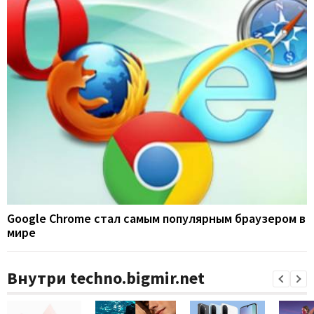
Google Chrome стал самым популярным браузером в
мире
Внутри techno.bigmir.net