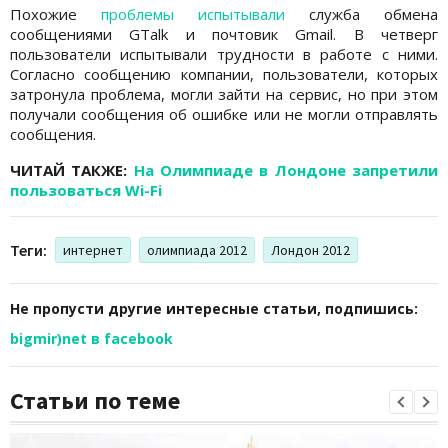
Похожие
проблемы испытывали
служба обмена
сообщениями GTalk и почтовик Gmail. В четверг
пользователи испытывали трудности в работе с ними.
Согласно сообщению компании, пользователи, которых
затронула проблема, могли зайти на сервис, но при этом
получали сообщения об ошибке или не могли отправлять
сообщения.
ЧИТАЙ ТАКЖЕ:
На Олимпиаде в Лондоне запретили
пользоваться Wi-Fi
Теги:
интернет
олимпиада 2012
Лондон 2012
Не пропусти другие интересные статьи, подпишись:
bigmir)net в facebook
Статьи по теме