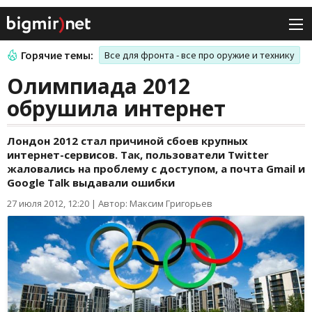
Горячие темы:
Все для фронта - все про оружие и технику
Олимпиада 2012
обрушила интернет
Лондон 2012 стал причиной сбоев крупных
интернет-сервисов. Так, пользователи Twitter
жаловались на проблему с доступом, а почта Gmail и
Google Talk выдавали ошибки
27 июля 2012, 12:20
|
Автор: Максим Григорьев