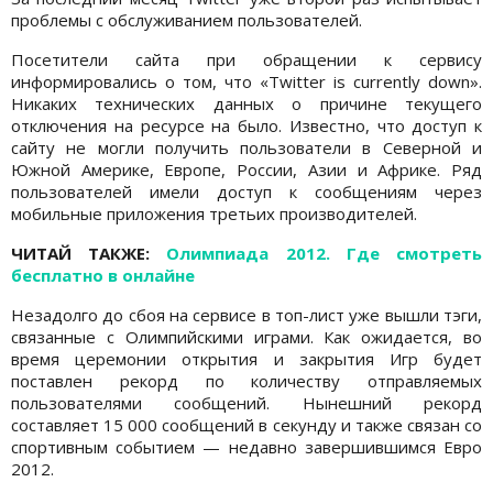
проблемы с обслуживанием пользователей.
Посетители сайта при обращении к сервису
информировались о том, что «Twitter is currently down».
Никаких технических данных о причине текущего
отключения на ресурсе на было. Известно, что доступ к
сайту не могли получить пользователи в Северной и
Южной Америке, Европе, России, Азии и Африке. Ряд
пользователей имели доступ к сообщениям через
мобильные приложения третьих производителей.
ЧИТАЙ ТАКЖЕ:
Олимпиада 2012. Где смотреть
бесплатно в онлайне
Незадолго до сбоя на сервисе в топ-лист уже вышли тэги,
связанные с Олимпийскими играми. Как ожидается, во
время церемонии открытия и закрытия Игр будет
поставлен рекорд по количеству отправляемых
пользователями сообщений. Нынешний рекорд
составляет 15 000 сообщений в секунду и также связан со
спортивным событием — недавно завершившимся Евро
2012.