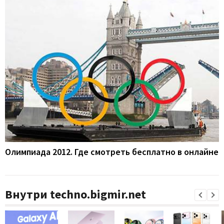
Олимпиада 2012. Где смотреть бесплатно в онлайне
Внутри techno.bigmir.net