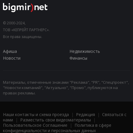
© 2000-2024,
ТОВ «КЕПРЕЙТ ПАРТНЕРС».
Все права защищены.
Афиша
Недвижимость
Новости
Финансы
Материалы, отмеченные знаками "Реклама", "PR", "Спецпроект",
"Новости компаний", "Актуально", "Промо", публикуются на
правах рекламы.
Наши контакты и схема проезда
|
Редакция
|
Связаться с
нами
|
Разместить свои видеоматериалы
|
Пользовательское Соглашение
|
Политика в сфере
конфиденциальности и персональных данных