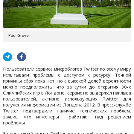
Paul Grover
Пользователи сервиса микроблогов Twitter по всему миру
испытывали проблемы с доступом к ресурсу. Точной
причины сбоя пока нет, но с высокой долей вероятности
можно предположить, что за сутки до открытия 30-х
Олимпийских игр в Лондоне, сервис не выдержал наплыва
пользователей, активно использующих Twitter для
получения информации из Лондона 2012. В пресс-службе
Twitter подтвердили наличие технических проблем,
заявив, что инженеры работают над решением
проблемы.
За последний месяц Twitter уже второй раз испытывает