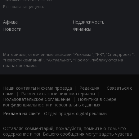
Все права защищены.
Афиша
Недвижимость
Новости
Финансы
Материалы, отмеченные знаками "Реклама", "PR", "Спецпроект",
"Новости компаний", "Актуально", "Промо", публикуются на
правах рекламы.
Наши контакты и схема проезда
|
Редакция
|
Связаться с
нами
|
Разместить свои видеоматериалы
|
Пользовательское Соглашение
|
Политика в сфере
конфиденциальности и персональных данных
Реклама на сайте:
Отдел продаж digital рекламы
Оставляя комментарий, пожалуйста, помните о том, что
содержание и тон Вашего сообщения могут задеть чувства