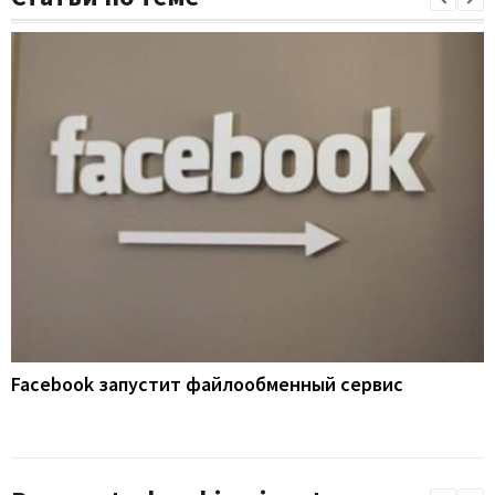
Facebook запустит файлообменный сервис