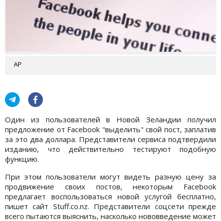
АР
Один из пользователей в Новой Зеландии получил
предложение от Facebook "выделить" свой пост, заплатив
за это два доллара. Представители сервиса подтвердили
изданию, что действительно тестируют подобную
функцию.
При этом пользователи могут видеть разную цену за
продвижение своих постов, некоторым Facebook
предлагает воспользоваться новой услугой бесплатно,
пишет сайт Stuff.co.nz. Представители соцсети прежде
всего пытаются выяснить, насколько нововведение может