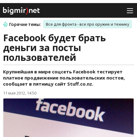
Горячие темы:
Все для фронта - все про оружие и технику
Facebook будет брать
деньги за посты
пользователей
Крупнейшая в мире соцсеть Facebook тестирует
платное продвижение пользовательских постов,
сообщает в пятницу сайт Stuff.co.nz.
11 мая 2012, 14:50