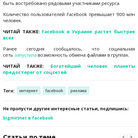
быть востребовано рядовыми участниками ресурса.
Количество пользователей Facebook превышает 900 млн
человек.
ЧИТАЙ ТАКЖЕ:
Facebook в Украине растет быстрее
всех
Ранее сегодня сообщалось, что социальная
сеть
запустила
возможность обмена файлами в группах.
ЧИТАЙ ТАКЖЕ:
Богатейший человек планеты
предостерег от соцсетей
Теги:
интернет
facebook
реклама
Не пропусти другие интересные статьи, подпишись:
bigmir)net в facebook
Статьи по теме