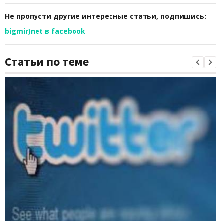
Не пропусти другие интересные статьи, подпишись:
bigmir)net в facebook
Статьи по теме