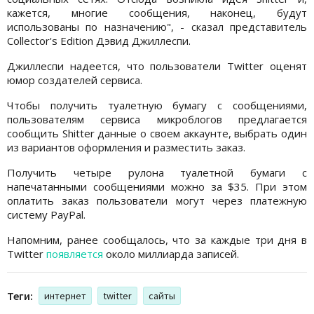
кажется, многие сообщения, наконец, будут
использованы по назначению", - сказал представитель
Collector's Edition Дэвид Джиллеспи.
Джиллеспи надеется, что пользователи Twitter оценят
юмор создателей сервиса.
Чтобы получить туалетную бумагу с сообщениями,
пользователям сервиса микроблогов предлагается
сообщить Shitter данные о своем аккаунте, выбрать один
из вариантов оформления и разместить заказ.
Получить четыре рулона туалетной бумаги с
напечатанными сообщениями можно за $35. При этом
оплатить заказ пользователи могут через платежную
систему PayPal.
Напомним, ранее сообщалось, что за каждые три дня в
Twitter
появляется
около миллиарда записей.
Теги:
интернет
twitter
сайты