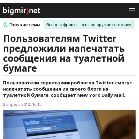
Горячие темы:
Все для фронта - все про оружие и технику
Пользователям Twitter
предложили напечатать
сообщения на туалетной
бумаге
Пользователи сервиса микроблогов Twitter смогут
напечатать сообщения из своего блога на
туалетной бумаге, сообщает New York Daily Mail.
2 апреля 2012, 16:15