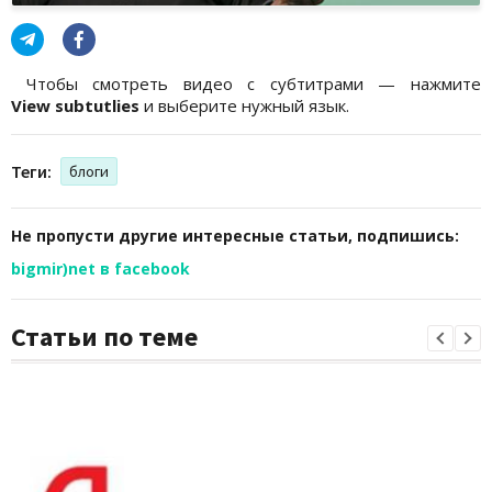
Чтобы смотреть видео с субтитрами — нажмите
View subtutlies
и выберите нужный язык.
Теги:
блоги
Не пропусти другие интересные статьи, подпишись:
bigmir)net в facebook
Статьи по теме