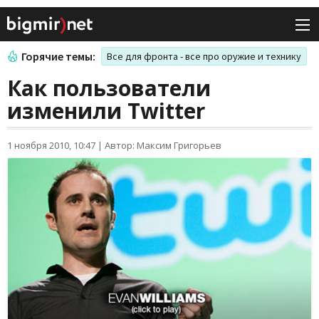
Горячие темы:
Все для фронта - все про оружие и технику
Как пользователи
изменили Twitter
1 ноября 2010, 10:47
|
Автор: Максим Григорьев