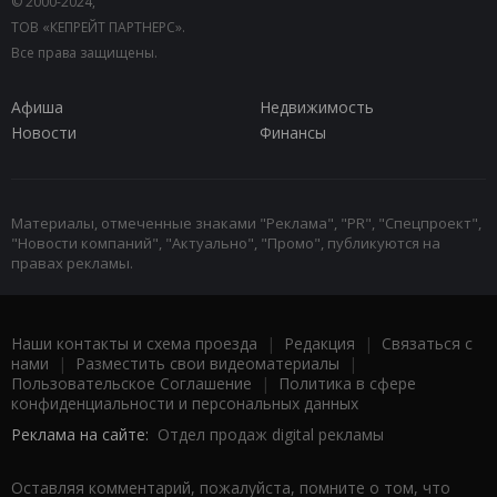
© 2000-2024,
ТОВ «КЕПРЕЙТ ПАРТНЕРС».
Все права защищены.
Афиша
Недвижимость
Новости
Финансы
Материалы, отмеченные знаками "Реклама", "PR", "Спецпроект",
"Новости компаний", "Актуально", "Промо", публикуются на
правах рекламы.
Наши контакты и схема проезда
|
Редакция
|
Связаться с
нами
|
Разместить свои видеоматериалы
|
Пользовательское Соглашение
|
Политика в сфере
конфиденциальности и персональных данных
Реклама на сайте:
Отдел продаж digital рекламы
Оставляя комментарий, пожалуйста, помните о том, что