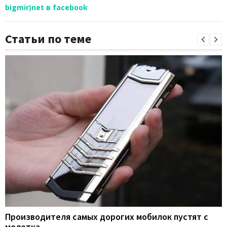
bigmir)net в facebook
Статьи по теме
Производителя самых дорогих мобилок пустят с
молотка