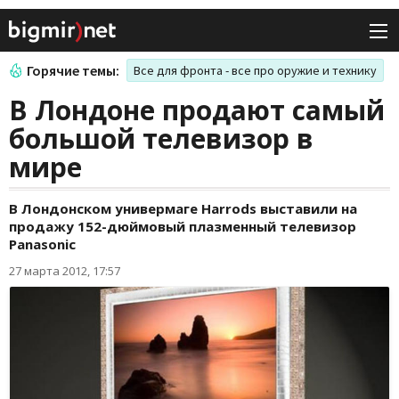
Горячие темы:
Все для фронта - все про оружие и технику
В Лондоне продают самый
большой телевизор в
мире
В Лондонском универмаге Harrods выставили на
продажу 152-дюймовый плазменный телевизор
Panasonic
27 марта 2012, 17:57