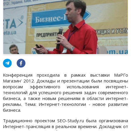
Конференция проходила в рамках выставки МаРГо
Магазин' 2012. Доклады и презентации были посвящены
вопросам эффективного использования интернет-
технологий для успешного решения задач современного
бизнеса, а также новым решениям в области интернет-
рекламы. Тема: Интернет-технологии - новое развитие
бизнеса.
Традиционно проектом SEO-Study.ru была организована
Интернет-трансляция в реальном времени. Докладчик от