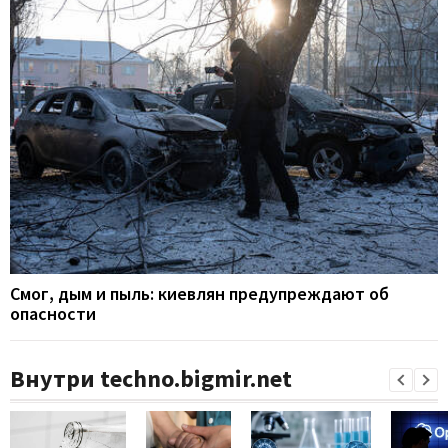
Смог, дым и пыль: киевлян предупреждают об
опасности
Внутри techno.bigmir.net