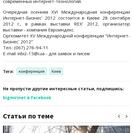
современных интернет-технологий.
Очередная осенняя XVI Международная конференции
Интернет-Бизнес' 2012 состоится в Киеве 28 сентября
2012 г., в рамках выставки REX’ 2012, организатор
выставки - компания Евроиндекс.
Оргкомитет XV Международной конференции "Интернет-
Бизнес' 2012"
Тел.: (067) 276-94-11
E-mail: inbiz-15@i.ua - для заявок и писем
Теги:
конференция
Киев
Не пропусти другие интересные статьи, подпишись:
bigmir)net в facebook
Статьи по теме