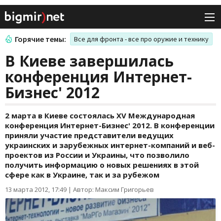
Горячие темы:
Все для фронта - все про оружие и технику
В Киеве завершилась
конференция Интернет-
Бизнес' 2012
2 марта в Киеве состоялась XV Международная
конференция Интернет-Бизнес' 2012. В конференции
приняли участие представители ведущих
украинских и зарубежных интернет-компаний и веб-
проектов из России и Украины, что позволило
получить информацию о новых решениях в этой
сфере как в Украине, так и за рубежом
13 марта 2012, 17:49
|
Автор: Максим Григорьев