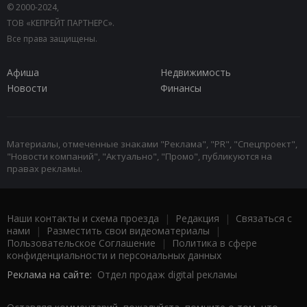
© 2000-2024,
ТОВ «КЕПРЕЙТ ПАРТНЕРС».
Все права защищены.
Афиша
Недвижимость
Новости
Финансы
Материалы, отмеченные знаками "Реклама", "PR", "Спецпроект",
"Новости компаний", "Актуально", "Промо", публикуются на
правах рекламы.
Наши контакты и схема проезда
|
Редакция
|
Связаться с
нами
|
Разместить свои видеоматериалы
|
Пользовательское Соглашение
|
Политика в сфере
конфиденциальности и персональных данных
Реклама на сайте:
Отдел продаж digital рекламы