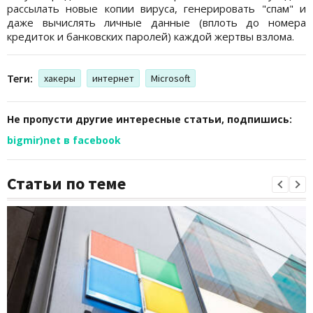
рассылать новые копии вируса, генерировать "спам" и
даже вычислять личные данные (вплоть до номера
кредиток и банковских паролей) каждой жертвы взлома.
Теги:
хакеры
интернет
Microsoft
Не пропусти другие интересные статьи, подпишись:
bigmir)net в facebook
Статьи по теме