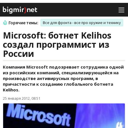
Горячие темы:
Все для фронта - все про оружие и технику
Microsoft: ботнет Kelihos
создал программист из
России
Компания Microsoft подозревает сотрудника одной
из российских компаний, специализирующейся на
производстве антивирусных программ, в
причастности к созданию глобального ботнета
Kelihos.
25 января 2012, 08:51