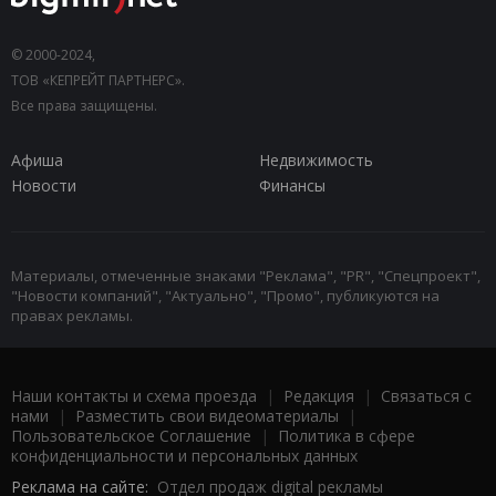
© 2000-2024,
ТОВ «КЕПРЕЙТ ПАРТНЕРС».
Все права защищены.
Афиша
Недвижимость
Новости
Финансы
Материалы, отмеченные знаками "Реклама", "PR", "Спецпроект",
"Новости компаний", "Актуально", "Промо", публикуются на
правах рекламы.
Наши контакты и схема проезда
|
Редакция
|
Связаться с
нами
|
Разместить свои видеоматериалы
|
Пользовательское Соглашение
|
Политика в сфере
конфиденциальности и персональных данных
Реклама на сайте:
Отдел продаж digital рекламы