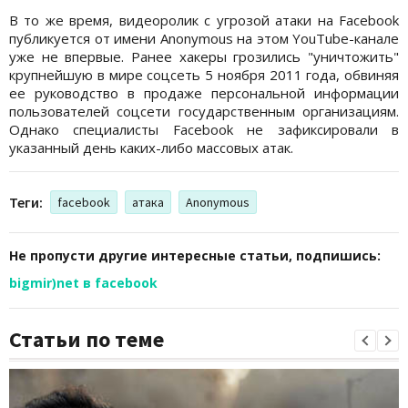
В то же время, видеоролик с угрозой атаки на Facebook
публикуется от имени Anonymous на этом YouTube-канале
уже не впервые. Ранее хакеры грозились "уничтожить"
крупнейшую в мире соцсеть 5 ноября 2011 года, обвиняя
ее руководство в продаже персональной информации
пользователей соцсети государственным организациям.
Однако специалисты Facebook не зафиксировали в
указанный день каких-либо массовых атак.
Теги:
facebook
атака
Anonymous
Не пропусти другие интересные статьи, подпишись:
bigmir)net в facebook
Статьи по теме