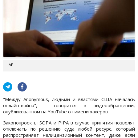
AP
"Между Anonymous, людьми и властями США началась
онлайн-война", - говорится в видеообращении,
опубликованном на YouTube от имени хакеров.
Законопроекты SOPA и PIPA в случае принятия позволят
отключать по решению суда любой ресурс, который
распространяет нелицензионный контент, даже если