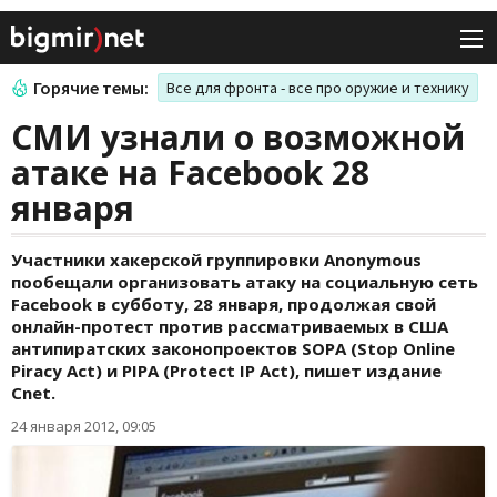
Горячие темы:
Все для фронта - все про оружие и технику
СМИ узнали о возможной
атаке на Facebook 28
января
Участники хакерской группировки Anonymous
пообещали организовать атаку на социальную сеть
Facebook в субботу, 28 января, продолжая свой
онлайн-протест против рассматриваемых в США
антипиратских законопроектов SOPA (Stop Online
Piracy Act) и PIPA (Protect IP Act), пишет издание
Cnet.
24 января 2012, 09:05