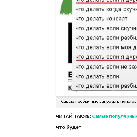
Самые необычные запросы в поисков
ЧИТАЙ ТАКЖЕ:
Самые популярные
Что будет