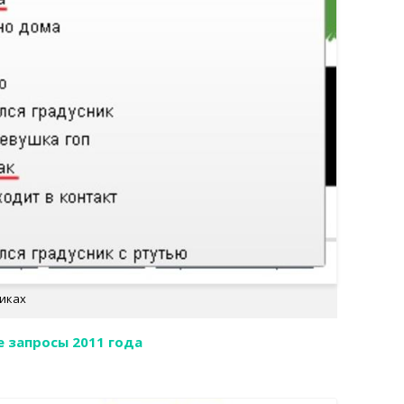
иках
 запросы 2011 года