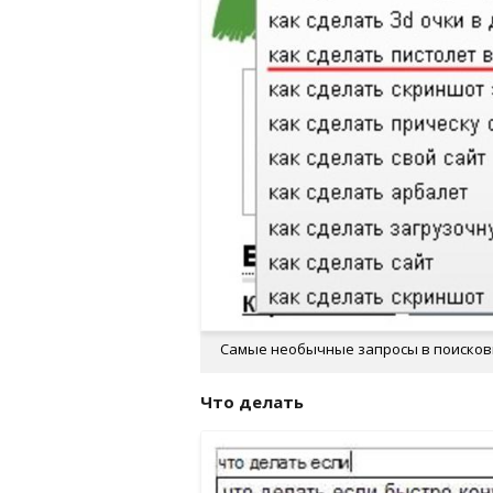
Самые необычные запросы в поискови
Что делать