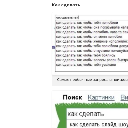
Как сделать
Самые необычные запросы в поискови