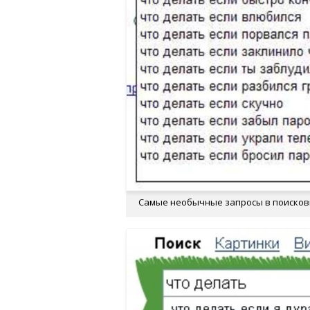
Самые необычные запросы в поискови