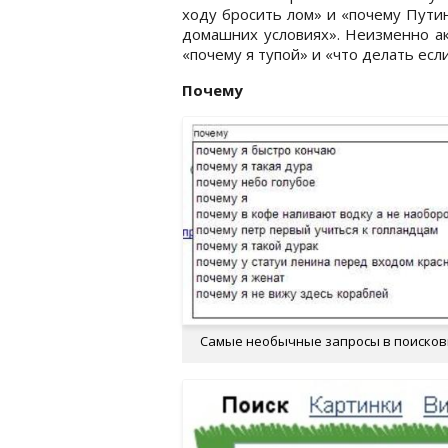
ходу бросить лом» и «почему Путин 
домашних условиях». Неизменно ак
«почему я тупой» и «что делать если
Почему
Самые необычные запросы в поискови