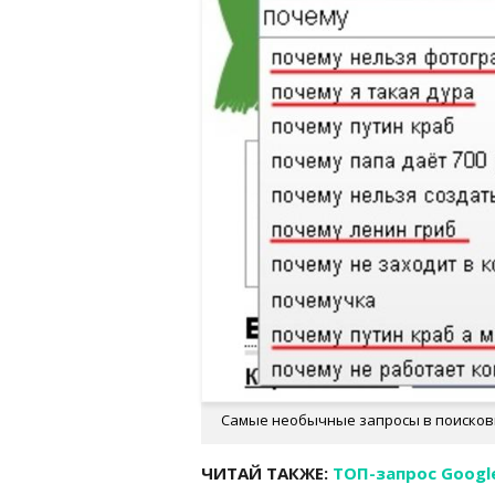
Самые необычные запросы в поискови
ЧИТАЙ ТАКЖЕ:
ТОП-запрос Googl