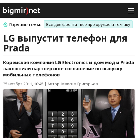
Горячие темы:
Все для фронта - все про оружие и технику
LG выпустит телефон для
Prada
Корейская компания LG Electronics и дом моды Prada
заключили партнерское соглашение по выпуску
мобильных телефонов
25 ноября 2011, 10:45
|
Автор: Максим Григорьев