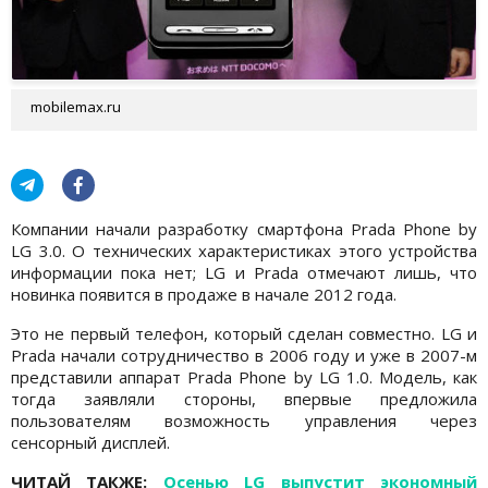
mobilemax.ru
Компании начали разработку смартфона Prada Phone by
LG 3.0. О технических характеристиках этого устройства
информации пока нет; LG и Prada отмечают лишь, что
новинка появится в продаже в начале 2012 года.
Это не первый телефон, который сделан совместно. LG и
Prada начали сотрудничество в 2006 году и уже в 2007-м
представили аппарат Prada Phone by LG 1.0. Модель, как
тогда заявляли стороны, впервые предложила
пользователям возможность управления через
сенсорный дисплей.
ЧИТАЙ ТАКЖЕ:
Осенью LG выпустит экономный