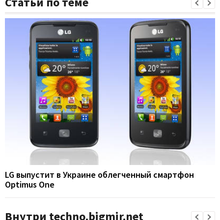
Статьи по теме
LG выпустит в Украине облегченный смартфон
Optimus One
Внутри techno.bigmir.net