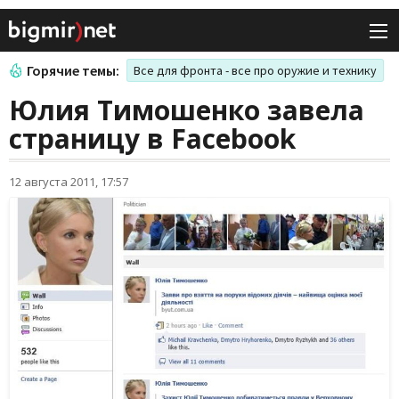
Горячие темы:
Все для фронта - все про оружие и технику
Юлия Тимошенко завела
страницу в Facebook
12 августа 2011, 17:57