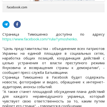
facebook.com
Страница Тимошенко доступна по адресу
https://www.facebook.com/YuliaTymoshenko
.
"Цель представительства - объединение всех патриотов
Украины на единой площадке в социальных сетях,
наработка общих позиций, координация действий с
целью устранения от власти преступного режима
Януковича и возвращения страны к демократии", -
сообщает пресс-служба Батьківщини.
Страница Тимошенко в Facebook будет содержать
новости, фотографии и видео, обращение к интернет-
аудитории, анонсы событий.
"А также станет площадкой обсуждения плана действий
для каждого неравнодушного украинца, который
чувствует свою ответственность за то, каким путем
пойдет его страна", - говорится в сообщении.