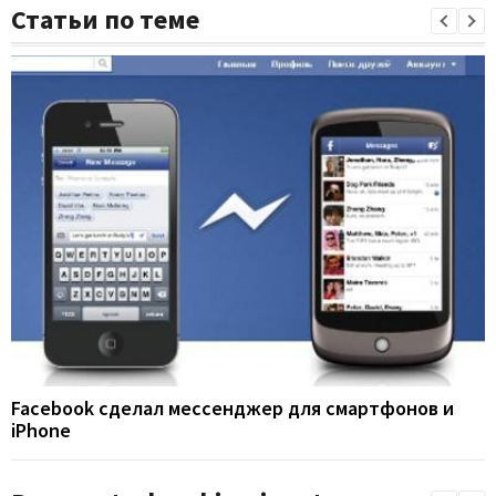
Статьи по теме
Facebook сделал мессенджер для смартфонов и
iPhone