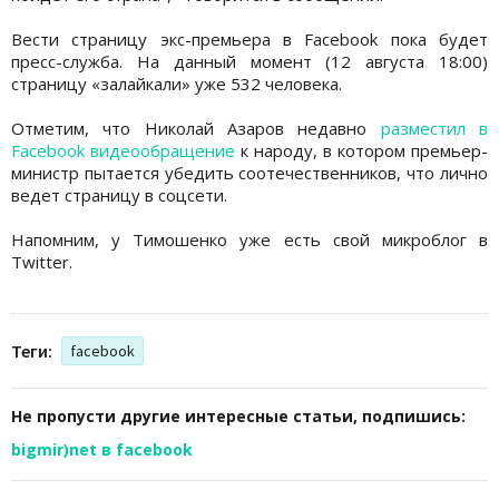
Вести страницу экс-премьера в Facebook пока будет
пресс-служба. На данный момент (12 августа 18:00)
страницу «залайкали» уже 532 человека.
Отметим, что Николай Азаров недавно
разместил в
Facebook видеообращение
к народу, в котором премьер-
министр пытается убедить соотечественников, что лично
ведет страницу в соцсети.
Напомним, у Тимошенко уже есть свой микроблог в
Twitter.
Теги:
facebook
Не пропусти другие интересные статьи, подпишись:
bigmir)net в facebook