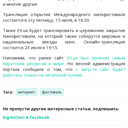
и многие другие.
Трансляция открытия Международного кинофестиваля
состоится в эту пятницу, 15 июля, в 18:30.
Также EX.ua будет транслировать и церемонию закрытия
Кинофестиваля, на который также соберутся мировые и
национальные звезды кино. Онлайн-трансляция
состоится 23 июля в 19:15.
Напомним, что ранее сайт
EX.ua был признан самым
пиратским ресурсом в мире
. Но весной администрация
портала сообщила о том, что
с августа сайт будет
работать только на легальной основе
.
Теги:
интернет
фестиваль
Не пропусти другие интересные статьи, подпишись:
bigmir)net в facebook