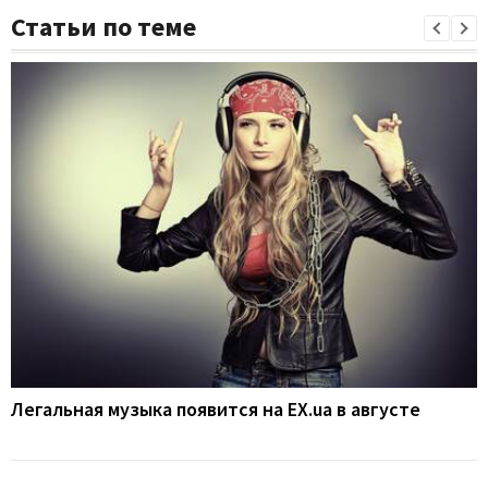
Статьи по теме
Легальная музыка появится на EX.ua в августе