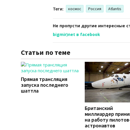
Теги:
космос
Россия
Atlantis
Не пропусти другие интересные с
bigmir)net в facebook
Статьи по теме
Прямая трансляция
запуска последнего
шаттла
Британский
миллиардер прини
на работу пилотов
астронавтов