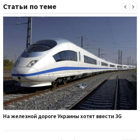
Статьи по теме
На железной дороге Украины хотят ввести 3G