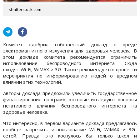
shutterstock.com
Комитет одобрил собственный доклад о вреде
электромагнитного излучения для здоровья человека. В
этом докладе комитета рекомендуется ограничить
использование беспроводного интернета. Сюда
входят Wi-Fi, WiMAX и 3G. Также рекомендуется провести
мероприятия по информированию людей о вредном
влиянии этих технологий.
Авторы доклада предложили увеличить государственное
финансирование программ, которые исследуют вопросы
негативного влияния беспроводного интернета на
здоровье человека.
Что интересно, в первом варианте доклада предлагалось
вообще запретить использование Wi-Fi, WiMAX и 3G-
сетей. Правда, это коснулось бы только школ и