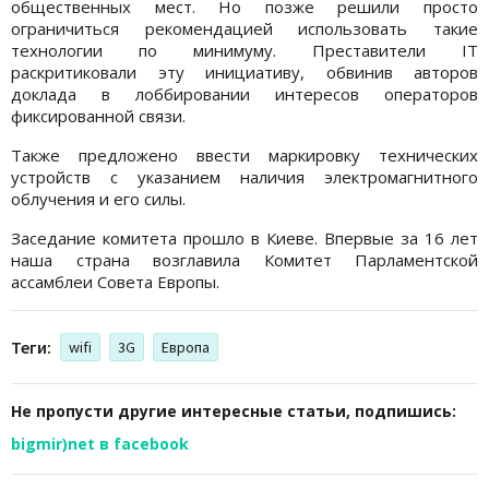
общественных мест. Но позже решили просто
ограничиться рекомендацией использовать такие
технологии по минимуму. Преставители ІТ
раскритиковали эту инициативу, обвинив авторов
доклада в лоббировании интересов операторов
фиксированной связи.
Также предложено ввести маркировку технических
устройств с указанием наличия электромагнитного
облучения и его силы.
Заседание комитета прошло в Киеве. Впервые за 16 лет
наша страна возглавила Комитет Парламентской
ассамблеи Совета Европы.
Теги:
wifi
3G
Европа
Не пропусти другие интересные статьи, подпишись:
bigmir)net в facebook