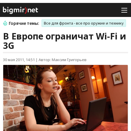
Горячие темы:
Все для фронта - все про оружие и технику
В Европе ограничат Wi-Fi и
3G
30 мая 2011, 14:51
|
Автор: Максим Григорьев