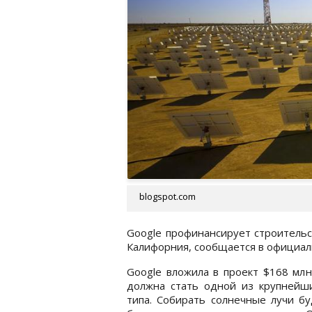
blogspot.com
Google профинансирует строительс
Калифорния, сообщается в официал
Google вложила в проект $168 млн
должна стать одной из крупнейш
типа. Собирать солнечные лучи бу