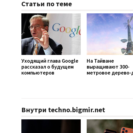
Статьи по теме
Уходящий глава Google
На Тайване
рассказал о будущем
выращивают 300-
компьютеров
метровое дерево-
Внутри techno.bigmir.net