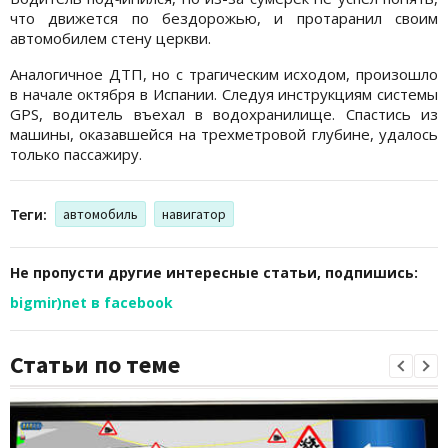
что движется по бездорожью, и протаранил своим
автомобилем стену церкви.
Аналогичное ДТП, но с трагическим исходом, произошло
в начале октября в Испании. Следуя инструкциям системы
GPS, водитель въехал в водохранилище. Спастись из
машины, оказавшейся на трехметровой глубине, удалось
только пассажиру.
Теги:
автомобиль
навигатор
Не пропусти другие интересные статьи, подпишись:
bigmir)net в facebook
Статьи по теме