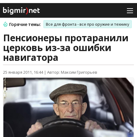
Горячие темы:
Все для фронта - все про оружие и технику
Пенсионеры протаранили
церковь из-за ошибки
навигатора
25 января 2011, 16:44
|
Автор: Максим Григорьев