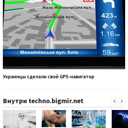
Украинцы сделали свой GPS-навигатор
Внутри techno.bigmir.net