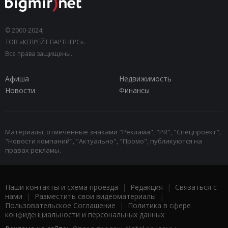
© 2000-2024,
ТОВ «КЕПРЕЙТ ПАРТНЕРС».
Все права защищены.
Афиша
Недвижимость
Новости
Финансы
Материалы, отмеченные знаками "Реклама", "PR", "Спецпроект",
"Новости компаний", "Актуально", "Промо", публикуются на
правах рекламы.
Наши контакты и схема проезда
|
Редакция
|
Связаться с
нами
|
Разместить свои видеоматериалы
|
Пользовательское Соглашение
|
Политика в сфере
конфиденциальности и персональных данных