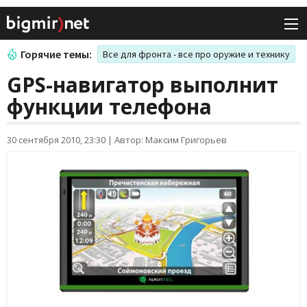
Горячие темы:
Все для фронта - все про оружие и технику
GPS-навигатор выполнит
функции телефона
30 сентября 2010, 23:30
|
Автор: Максим Григорьев