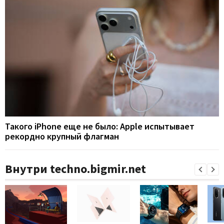
Такого iPhone еще не было: Apple испытывает
рекордно крупный флагман
Внутри techno.bigmir.net