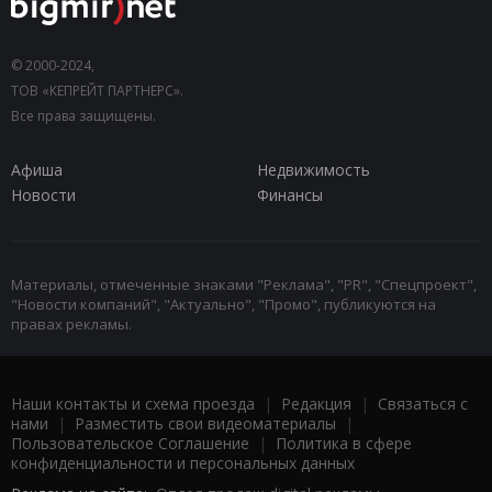
© 2000-2024,
ТОВ «КЕПРЕЙТ ПАРТНЕРС».
Все права защищены.
Афиша
Недвижимость
Новости
Финансы
Материалы, отмеченные знаками "Реклама", "PR", "Спецпроект",
"Новости компаний", "Актуально", "Промо", публикуются на
правах рекламы.
Наши контакты и схема проезда
|
Редакция
|
Связаться с
нами
|
Разместить свои видеоматериалы
|
Пользовательское Соглашение
|
Политика в сфере
конфиденциальности и персональных данных