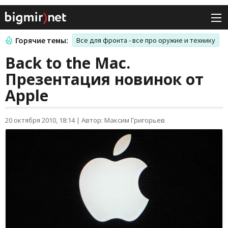
Горячие темы:
Все для фронта - все про оружие и технику
Back to the Mac.
Презентация новинок от
Apple
20 октября 2010, 18:14
|
Автор: Максим Григорьев