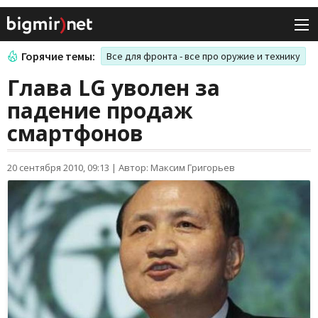
Горячие темы:
Все для фронта - все про оружие и технику
Глава LG уволен за
падение продаж
смартфонов
20 сентября 2010, 09:13
|
Автор: Максим Григорьев