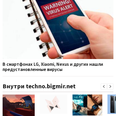
В смартфонах LG, Xiaomi, Nexus и других нашли
предустановленные вирусы
Внутри techno.bigmir.net