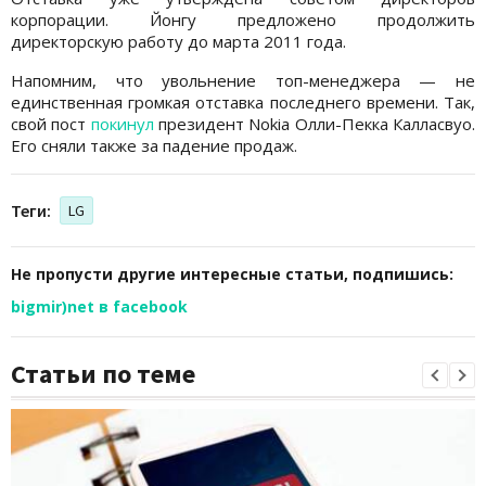
корпорации. Йонгу предложено продолжить
директорскую работу до марта 2011 года.
Напомним, что увольнение топ-менеджера — не
единственная громкая отставка последнего времени. Так,
свой пост
покинул
президент Nokia Олли-Пекка Калласвуо.
Его сняли также за падение продаж.
Теги:
LG
Не пропусти другие интересные статьи, подпишись:
bigmir)net в facebook
Статьи по теме