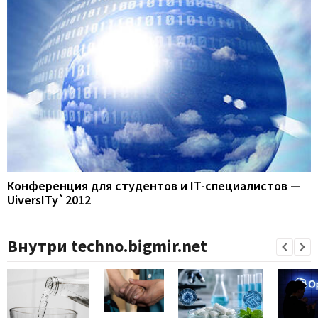
Конференция для студентов и IT-специалистов —
UiversITy`2012
Внутри techno.bigmir.net