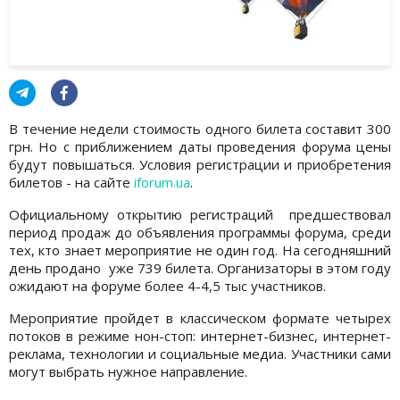
В течение недели стоимость одного билета составит 300
грн. Но с приближением даты проведения форума цены
будут повышаться. Условия регистрации и приобретения
билетов - на сайте
iforum.ua
.
Официальному открытию регистраций предшествовал
период продаж до объявления программы форума, среди
тех, кто знает мероприятие не один год. На сегодняшний
день продано уже 739 билета. Организаторы в этом году
ожидают на форуме более 4-4,5 тыс участников.
Мероприятие пройдет в классическом формате четырех
потоков в режиме нон-стоп: интернет-бизнес, интернет-
реклама, технологии и социальные медиа. Участники сами
могут выбрать нужное направление.