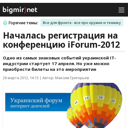
Горячие темы:
Все для фронта - все про оружие и технику
Началась регистрация на
конференцию iForum-2012
Одно из самых знаковых событий украинской IT-
индустрии стартует 17 апреля. Но уже можно
приобрести билеты на это мероприятие
26 марта 2012, 14:13
|
Автор: Максим Григорьев