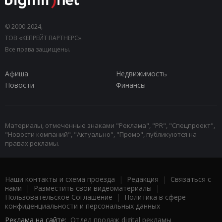
© 2000-2024,
ТОВ «КЕПРЕЙТ ПАРТНЕРС».
Все права защищены.
Афиша
Недвижимость
Новости
Финансы
Материалы, отмеченные знаками "Реклама", "PR", "Спецпроект",
"Новости компаний", "Актуально", "Промо", публикуются на
правах рекламы.
Наши контакты и схема проезда
|
Редакция
|
Связаться с
нами
|
Разместить свои видеоматериалы
|
Пользовательское Соглашение
|
Политика в сфере
конфиденциальности и персональных данных
Реклама на сайте:
Отдел продаж digital рекламы