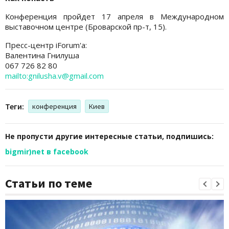
Конференция пройдет 17 апреля в Международном
выставочном центре (Броварской пр-т, 15).
Пресс-центр iForum'a:
Валентина Гнилуша
067 726 82 80
mailto:gnilusha.v@gmail.com
Теги:
конференция
Киев
Не пропусти другие интересные статьи, подпишись:
bigmir)net в facebook
Статьи по теме