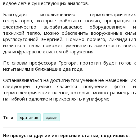
вдвое легче существующих аналогов.
Благодаря использованию термоэлектрических
генераторов, которые работают ночью, превращая в
электричество вырабатываемое оборудованием и
техникой тепло, можно обеспечить вооруженные силы
круглосуточной энергией. Помимо прочего, ликвидация
излишков тепла поможет уменьшить заметность войск
для инфракрасных систем обнаружения.
По словам профессора Грегори, прототип будет готов к
испытаниям в ближайшие два года.
Останавливаться на достигнутом ученые не намерены: их
следующей целью является получение фото- и
термоэлектрических пленок, которые можно размещать
на гибкой подложке и прикреплять к униформе.
Теги:
Британия
армия
Не пропусти другие интересные статьи, подпишись: