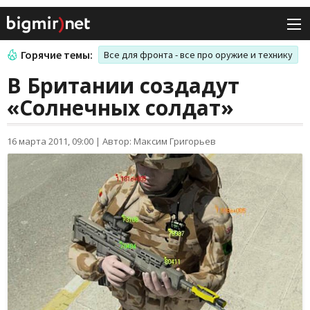
Горячие темы:
Все для фронта - все про оружие и технику
В Британии создадут
«Солнечных солдат»
16 марта 2011, 09:00
|
Автор: Максим Григорьев