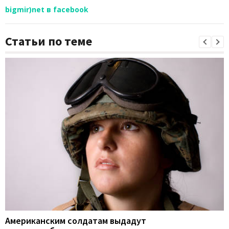
bigmir)net в facebook
Статьи по теме
Американским солдатам выдадут