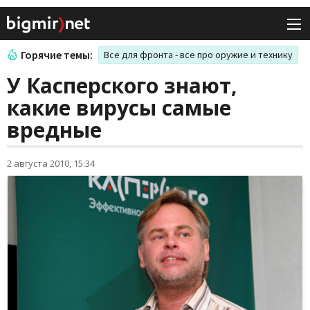
Горячие темы:
Все для фронта - все про оружие и технику
У Касперского знают,
какие вирусы самые
вредные
2 августа 2010, 15:34