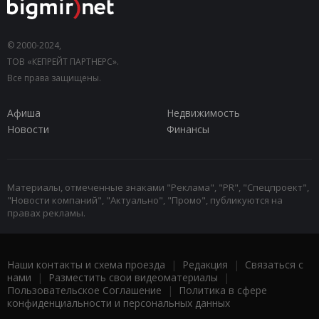
© 2000-2024,
ТОВ «КЕПРЕЙТ ПАРТНЕРС».
Все права защищены.
Афиша
Недвижимость
Новости
Финансы
Материалы, отмеченные знаками "Реклама", "PR", "Спецпроект",
"Новости компаний", "Актуально", "Промо", публикуются на
правах рекламы.
Наши контакты и схема проезда
|
Редакция
|
Связаться с
нами
|
Разместить свои видеоматериалы
|
Пользовательское Соглашение
|
Политика в сфере
конфиденциальности и персональных данных