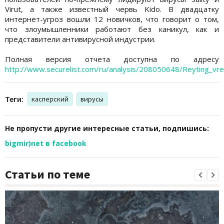
Virut, а также известный червь Kido. В двадцатку
интернет-угроз вошли 12 новичков, что говорит о том,
что злоумышленники работают без каникул, как и
представители антивирусной индустрии.
Полная версия отчета доступна по адресу
http://www.securelist.com/ru/analysis/208050648/Reyting_v
Теги:
касперский
вирусы
Не пропусти другие интересные статьи, подпишись:
bigmir)net в facebook
Статьи по теме