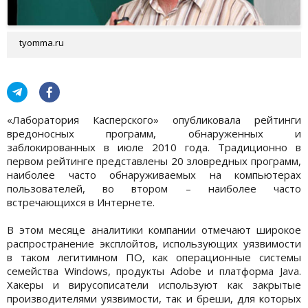
tyomma.ru
«Лаборатория Касперского» опубликовала рейтинги
вредоносных программ, обнаруженных и
заблокированных в июле 2010 года. Традиционно в
первом рейтинге представлены 20 зловредных программ,
наиболее часто обнаруживаемых на компьютерах
пользователей, во втором – наиболее часто
встречающихся в Интернете.
В этом месяце аналитики компании отмечают широкое
распространение эксплойтов, использующих уязвимости
в таком легитимном ПО, как операционные системы
семейства Windows, продукты Adobe и платформа Java.
Хакеры и вирусописатели используют как закрытые
производителями уязвимости, так и бреши, для которых