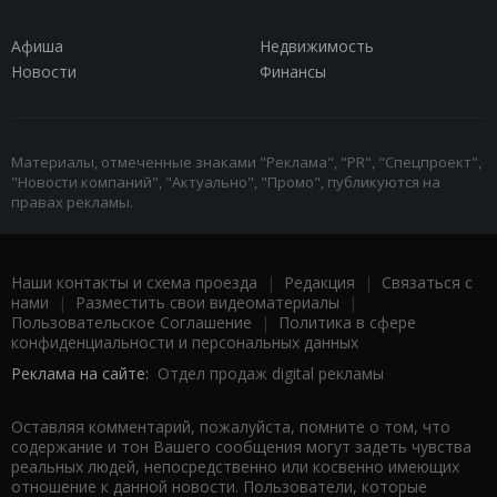
Афиша
Недвижимость
Новости
Финансы
Материалы, отмеченные знаками "Реклама", "PR", "Спецпроект",
"Новости компаний", "Актуально", "Промо", публикуются на
правах рекламы.
Наши контакты и схема проезда
|
Редакция
|
Связаться с
нами
|
Разместить свои видеоматериалы
|
Пользовательское Соглашение
|
Политика в сфере
конфиденциальности и персональных данных
Реклама на сайте:
Отдел продаж digital рекламы
Оставляя комментарий, пожалуйста, помните о том, что
содержание и тон Вашего сообщения могут задеть чувства
реальных людей, непосредственно или косвенно имеющих
отношение к данной новости. Пользователи, которые