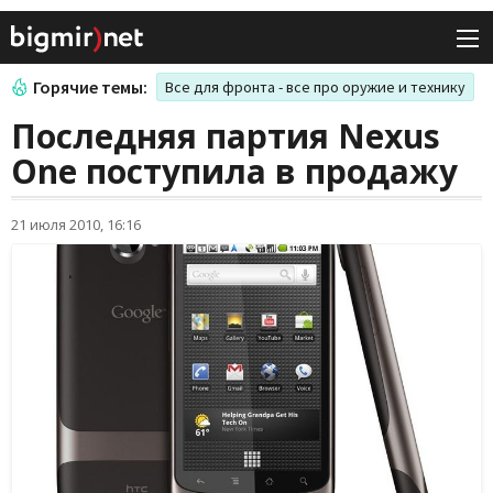
Горячие темы:
Все для фронта - все про оружие и технику
Последняя партия Nexus
One поступила в продажу
21 июля 2010, 16:16