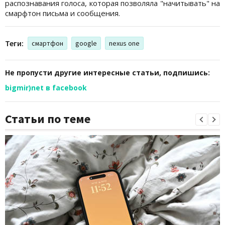
распознавания голоса, которая позволяла "начитывать" на
смарфтон письма и сообщения.
Теги:
смартфон
google
nexus one
Не пропусти другие интересные статьи, подпишись:
bigmir)net в facebook
Статьи по теме