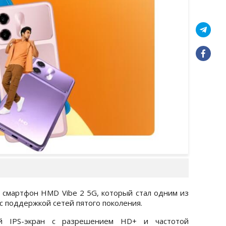
 смартфон HMD Vibe 2 5G, который стал одним из
с поддержкой сетей пятого поколения.
ый IPS-экран с разрешением HD+ и частотой