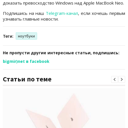
доказать превосходство Windows над Apple MacBook Neo.
Подпишись на наш
Telegram-канал
, если хочешь первым
узнавать главные новости.
Теги:
ноутбуки
Не пропусти другие интересные статьи, подпишись:
bigmir)net в facebook
Статьи по теме