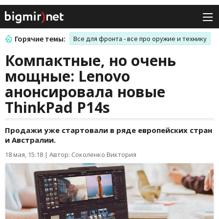
Горячие темы:
Все для фронта - все про оружие и технику
Компактные, но очень
мощные: Lenovo
анонсировала новые
ThinkPad P14s
Продажи уже стартовали в ряде европейских стран
и Австралии.
18 мая, 15:18
|
Автор: Соколенко Виктория