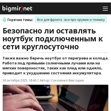
Горячие темы:
Все для фронта - все про оружие и технику
Безопасно ли оставлять
ноутбук подключенным к
сети круглосуточно
Также важно беречь ноутбук от перегрева и холода.
Работа под прямыми солнечными лучами или на
мягких поверхностях, таких как плед или одеяло,
приводит к ухудшению состояния аккумулятора.
30 октября 2025, 18:40
|
Автор: Соколенко Виктория