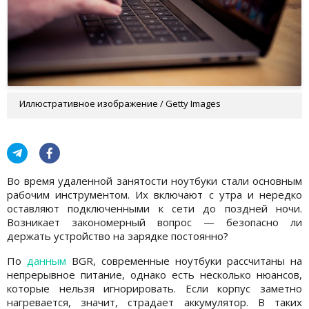
Иллюстративное изображение / Getty Images
Во время удаленной занятости ноутбуки стали основным
рабочим инструментом. Их включают с утра и нередко
оставляют подключенными к сети до поздней ночи.
Возникает закономерный вопрос — безопасно ли
держать устройство на зарядке постоянно?
По
данным
BGR, современные ноутбуки рассчитаны на
непрерывное питание, однако есть несколько нюансов,
которые нельзя игнорировать. Если корпус заметно
нагревается, значит, страдает аккумулятор. В таких