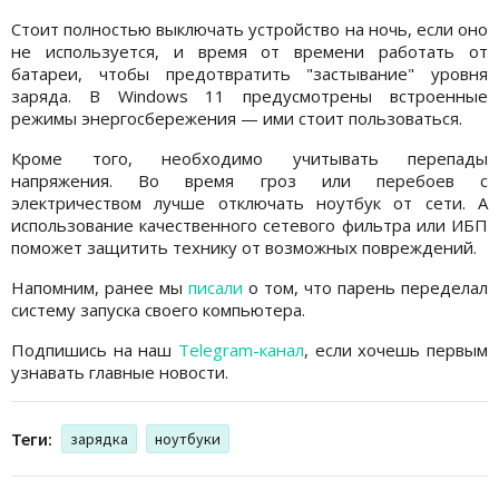
Стоит полностью выключать устройство на ночь, если оно
не используется, и время от времени работать от
батареи, чтобы предотвратить "застывание" уровня
заряда. В Windows 11 предусмотрены встроенные
режимы энергосбережения — ими стоит пользоваться.
Кроме того, необходимо учитывать перепады
напряжения. Во время гроз или перебоев с
электричеством лучше отключать ноутбук от сети. А
использование качественного сетевого фильтра или ИБП
поможет защитить технику от возможных повреждений.
Напомним, ранее мы
писали
о том, что парень переделал
систему запуска своего компьютера.
Подпишись на наш
Telegram-канал
, если хочешь первым
узнавать главные новости.
Теги:
зарядка
ноутбуки