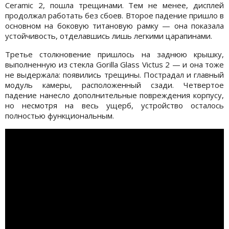
Ceramic 2, пошла трещинами. Тем не менее, дисплей
продолжал работать без сбоев. Второе падение пришло в
основном на боковую титановую рамку — она показала
устойчивость, отделавшись лишь легкими царапинами.
Третье столкновение пришлось на заднюю крышку,
выполненную из стекла Gorilla Glass Victus 2 — и она тоже
не выдержала: появились трещины. Пострадал и главный
модуль камеры, расположенный сзади. Четвертое
падение нанесло дополнительные повреждения корпусу,
но несмотря на весь ущерб, устройство осталось
полностью функциональным.