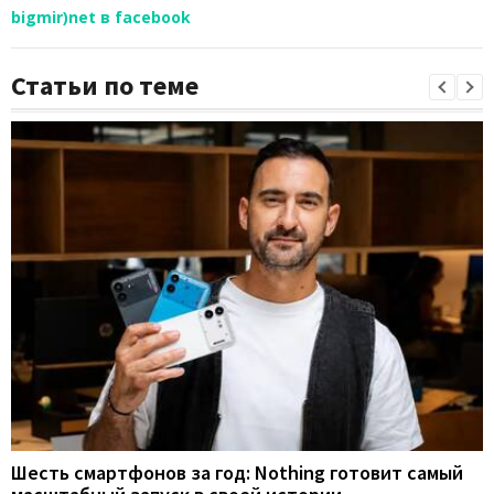
bigmir)net в facebook
Статьи по теме
Шесть смартфонов за год: Nothing готовит самый