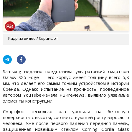
Кадр из видео / Скриншот
Samsung недавно представила ультратонкий смартфон
Galaxy S25 Edge — его корпус имеет толщину всего 5,8
мм, что делает его самым тонким устройством в истории
бренда. Однако испытание на прочность, проведенное
автором YouTube-канала PBKreviews, выявило уязвимые
элементы конструкции.
Смартфон несколько раз уронили на бетонную
поверхность с высоты, соответствующей росту взрослого
человека. Уже после первого падения передняя панель,
защищенная новейшим стеклом Corning Gorilla Glass