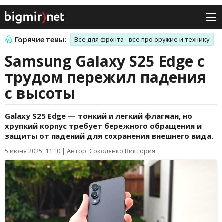
Горячие темы:
Все для фронта - все про оружие и технику
Samsung Galaxy S25 Edge с
трудом пережил падения
с высоты
Galaxy S25 Edge — тонкий и легкий флагман, но
хрупкий корпус требует бережного обращения и
защиты от падений для сохранения внешнего вида.
5 июня 2025, 11:30
|
Автор: Соколенко Виктория