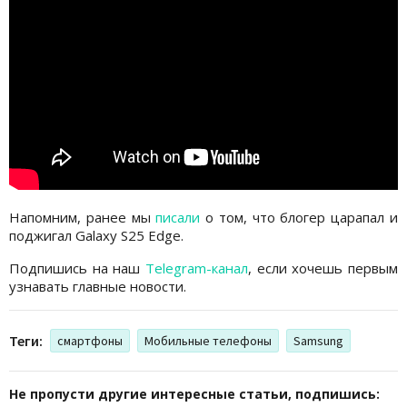
Напомним, ранее мы
писали
о том, что блогер царапал и
поджигал Galaxy S25 Edge.
Подпишись на наш
Telegram-канал
, если хочешь первым
узнавать главные новости.
Теги:
смартфоны
Мобильные телефоны
Samsung
Не пропусти другие интересные статьи, подпишись: