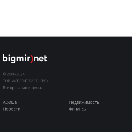
© 2000-2024,
ТОВ «КЕПРЕЙТ ПАРТНЕРС».
Все права защищены.
Афиша
Недвижимость
Новости
Финансы