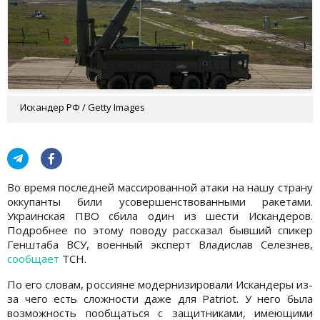
Искандер РФ / Getty Images
Во время последней массированной атаки на нашу страну
оккупанты били усовершенствованными ракетами.
Украинская ПВО сбила один из шести Искандеров.
Подробнее по этому поводу рассказал бывший спикер
Генштаба ВСУ, военный эксперт Владислав Селезнев,
сообщает
ТСН.
По его словам, россияне модернизировали Искандеры из-
за чего есть сложности даже для Patriot. У него была
возможность пообщаться с защитниками, имеющими