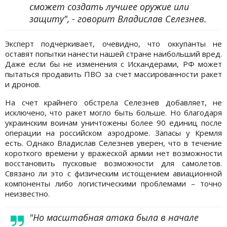
сможет создать лучшее оружие или
защиту", - говорит Владислав Селезнев.
Эксперт подчеркивает, очевидно, что оккупанты не
оставят попытки нанести нашей стране наибольший вред.
Даже если бы не изменения с Искандерами, РФ может
пытаться продавить ПВО за счет массированности ракет
и дронов.
На счет крайнего обстрела Селезнев добавляет, не
исключено, что ракет могло быть больше. Но благодаря
украинским воинам уничтожены более 90 единиц после
операции на российском аэродроме. Запасы у Кремля
есть. Однако Владислав Селезнев уверен, что в течение
короткого времени у вражеской армии нет возможности
восстановить пусковые возможности для самолетов.
Связано ли это с физическим истощением авиационной
компоненты либо логистическими проблемами – точно
неизвестно.
"Но масштабная атака была в начале