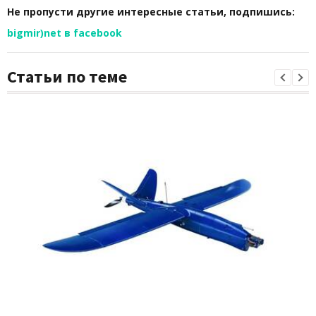
Не пропусти другие интересные статьи, подпишись:
bigmir)net в facebook
Статьи по теме