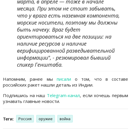
марта, в апреле — тоже в начале
месяца. При этом не стоит забывать,
что у врага есть наземная компонента,
морские носители, поэтому мы должны
быть начеку. Враг будет
ориентироваться на две позиции: на
наличие ресурсов и наличие
верифицированной разведывательной
информации", - резюмировал бывший
спикер Генштаба.
Напомним, ранее мы
писали
о том, что в составе
российских ракет нашли деталь из Индии.
Подпишись на наш
Telegram-канал
, если хочешь первым
узнавать главные новости.
Теги:
Россия
оружие
война