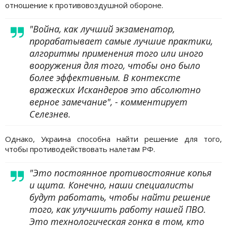
отношение к противовоздушной обороне.
"Война, как лучший экзаменатор,
прорабатывает самые лучшие практики,
алгоритмы применения того или иного
вооружения для того, чтобы оно было
более эффективным. В контексте
вражеских Искандеров это абсолютно
верное замечание", - комментирует
Селезнев.
Однако, Украина способна найти решение для того,
чтобы противодействовать налетам РФ.
"Это постоянное противостояние копья
и щита. Конечно, наши специалисты
будут работать, чтобы найти решение
того, как улучшить работу нашей ПВО.
Это технологическая гонка в том, кто