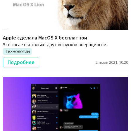
Apple сделала MacOS X бесплатной
Это касается только двух выпусков операционки
Технологии
Подробнее
2 июля 2021, 10:20