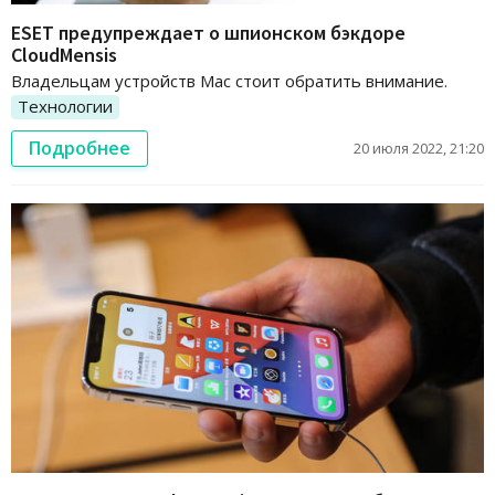
ESET предупреждает о шпионском бэкдоре
CloudMensis
Владельцам устройств Mac стоит обратить внимание.
Технологии
Подробнее
20 июля 2022, 21:20