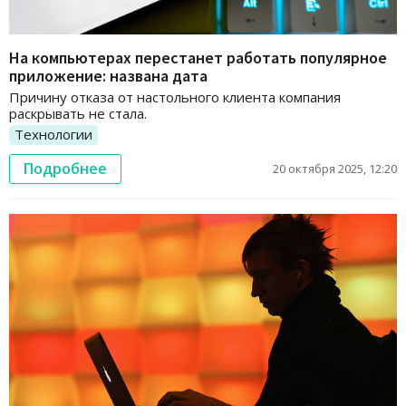
На компьютерах перестанет работать популярное
приложение: названа дата
Причину отказа от настольного клиента компания
раскрывать не стала.
Технологии
Подробнее
20 октября 2025, 12:20