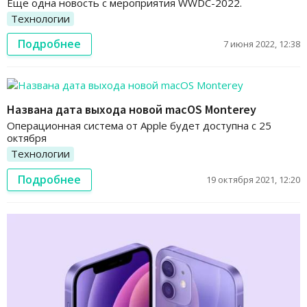
Еще одна новость с мероприятия WWDC-2022.
Технологии
Подробнее
7 июня 2022, 12:38
Названа дата выхода новой macOS Monterey
Операционная система от Apple будет доступна с 25
октября
Технологии
Подробнее
19 октября 2021, 12:20