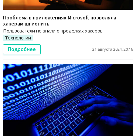
Проблема в приложениях Microsoft позволяла
хакерам шпионить
Пользователи не знали о проделках хакеров.
Технологии
Подробнее
21 августа 2024, 20:16