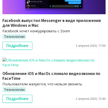
Facebook выпустил Messenger в виде приложения
для Windows и Mac
Facebook хочет конкурировать с Zoom
Технологии
Подробнее
3 апреля 2020, 17:00
Обновление iOS и MacOs сломало видеозвонки по
FaceTime
Пользователи жалуются, что нельзя звонить
Технологии
Подробнее
2 апреля 2020, 13:40