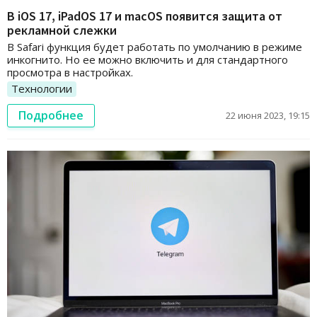
В iOS 17, iPadOS 17 и macOS появится защита от
рекламной слежки
В Safari функция будет работать по умолчанию в режиме
инкогнито. Но ее можно включить и для стандартного
просмотра в настройках.
Технологии
Подробнее
22 июня 2023, 19:15