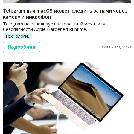
Telegram для macOS может следить за нами через
камеру и микрофон
Telegram не использует встроенный механизм
безопасности Apple Hardened Runtime.
Технологии
Подробнее
18 мая 2023, 11:53