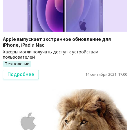
Apple выпускает экстренное обновление для
iPhone, iPad и Mac
Хакеры могли получать доступ к устройствам
пользователей
Технологии
Подробнее
14 сентября 2021, 17:00