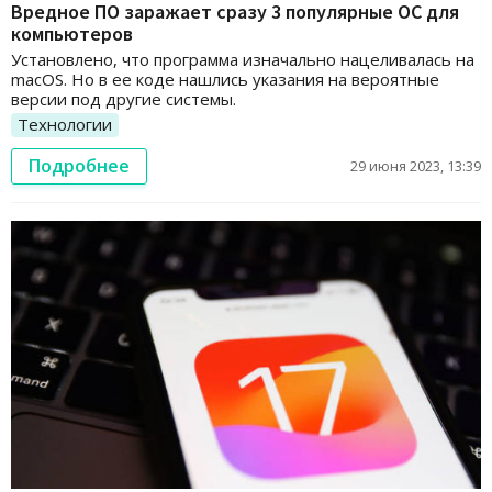
Вредное ПО заражает сразу 3 популярные ОС для
компьютеров
Установлено, что программа изначально нацеливалась на
macOS. Но в ее коде нашлись указания на вероятные
версии под другие системы.
Технологии
Подробнее
29 июня 2023, 13:39