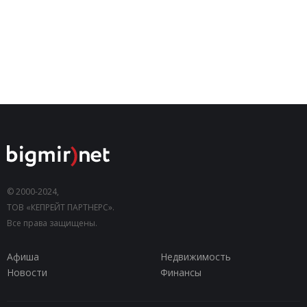
© 2000-2024,
ТОВ «КЕПРЕЙТ ПАРТНЕРС».
Все права защищены.
Афиша
Недвижимость
Новости
Финансы