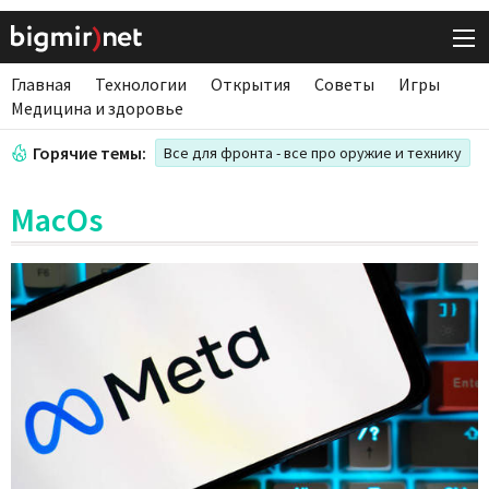
Главная
Технологии
Открытия
Советы
Игры
Медицина и здоровье
Горячие темы:
Все для фронта - все про оружие и технику
MacOs