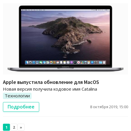
Apple выпустила обновление для MacOS
Новая версия получила кодовое имя Catalina
Технологии
Подробнее
8 октября 2019, 15:00
1
2
»