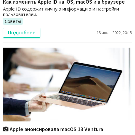
Как изменить Apple ID на iOS, macOS и в браузере
Apple ID содержит личную информацию и настройки
пользователей.
Советы
Подробнее
18 июля 2022, 20:15
Apple анонсировала macOS 13 Ventura